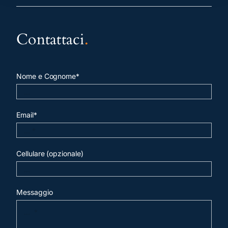
Contattaci
.
Nome e Cognome*
Email*
Cellulare (opzionale)
Messaggio