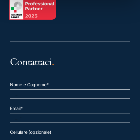
Contattaci
.
Nome e Cognome*
Email*
Cellulare (opzionale)