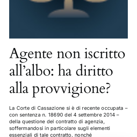
Agente non iscritto
all’albo: ha diritto
alla provvigione?
La Corte di Cassazione si è di recente occupata –
con sentenza n. 18690 del 4 settembre 2014 –
della questione del contratto di agenzia,
soffermandosi in particolare sugli elementi
essenziali di tale contratto, nonché