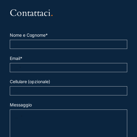
Contattaci
.
Nome e Cognome*
Email*
Cellulare (opzionale)
Messaggio