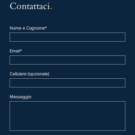
Contattaci
.
Nome e Cognome*
Email*
Cellulare (opzionale)
Messaggio