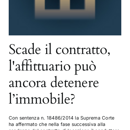
Scade il contratto,
l'affittuario può
ancora detenere
l’immobile?
Con sentenza n. 18486/2014 la Suprema Corte
ha affermato che nella fase successiva alla