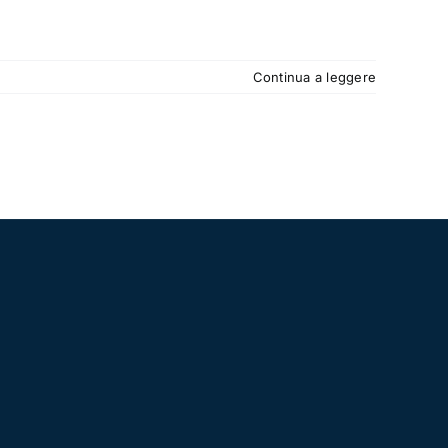
Continua a leggere