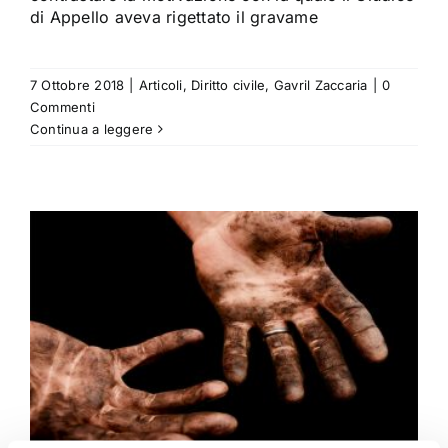
di Appello aveva rigettato il gravame
7 Ottobre 2018
|
Articoli
,
Diritto civile
,
Gavril Zaccaria
|
0
Commenti
Continua a leggere