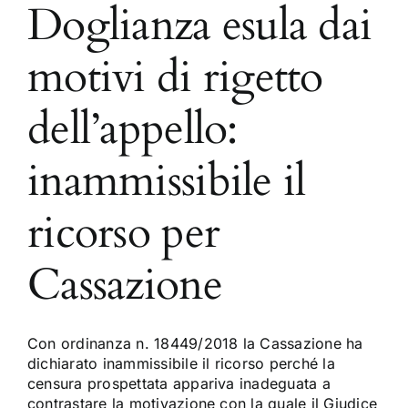
Doglianza esula dai
motivi di rigetto
dell’appello:
inammissibile il
ricorso per
Cassazione
Con ordinanza n. 18449/2018 la Cassazione ha
dichiarato inammissibile il ricorso perché la
censura prospettata appariva inadeguata a
contrastare la motivazione con la quale il Giudice