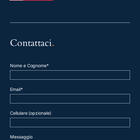
Contattaci
.
Nome e Cognome*
Email*
Cellulare (opzionale)
Messaggio