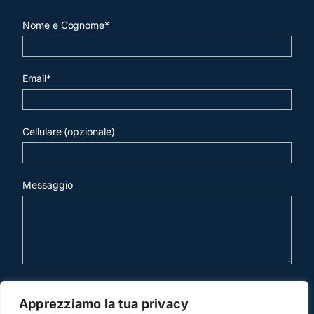
Nome e Cognome*
Email*
Cellulare (opzionale)
Messaggio
invia mail
Apprezziamo la tua privacy