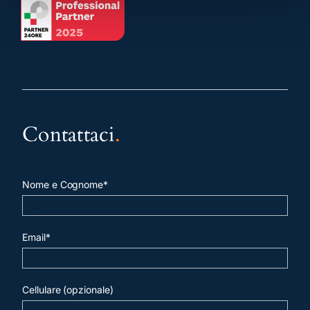
Contattaci
.
Nome e Cognome*
Email*
Cellulare (opzionale)