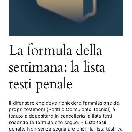
La formula della
settimana: la lista
testi penale
Il difensore che deve richiedere l’ammissione dei
propri testimoni (Periti e Consulente Tecnici) è
tenuto a depositare in cancelleria la lista testi
secondo la formula che segue: - Lista testi
penale. Non senza segnalare che: -la lista testi va