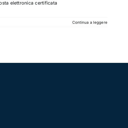
posta elettronica certificata
Continua a leggere