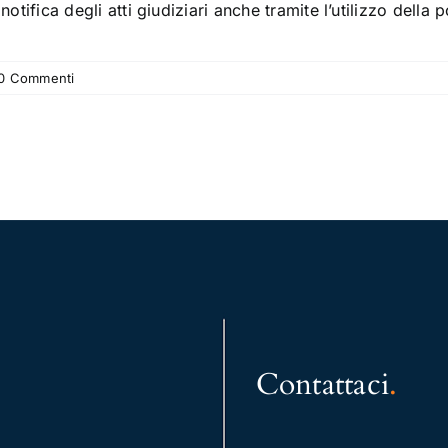
 notifica degli atti giudiziari anche tramite l’utilizzo della 
0 Commenti
Contattaci
.