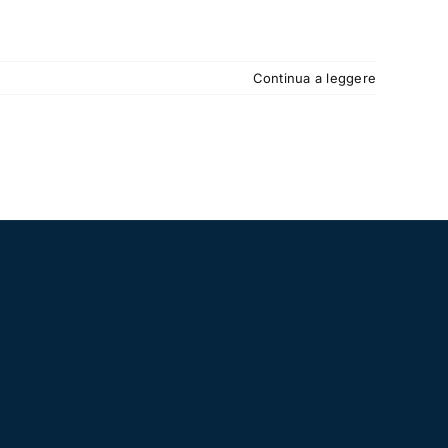
Continua a leggere