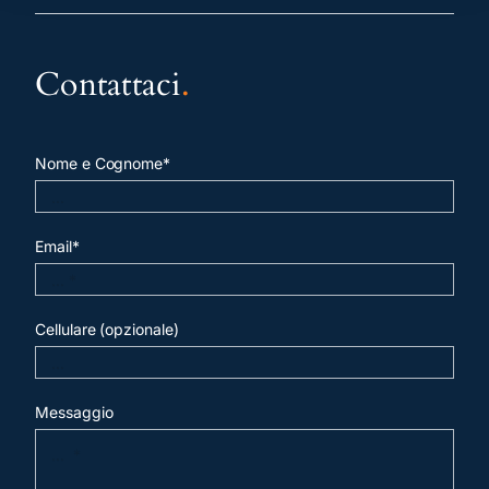
Contattaci
.
Nome e Cognome*
Email*
Cellulare (opzionale)
Messaggio