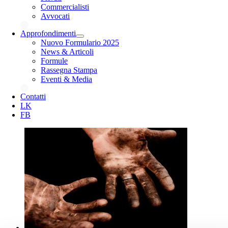
Commercialisti
Avvocati
Approfondimenti
Nuovo Formulario 2025
News & Articoli
Formule
Rassegna Stampa
Eventi & Media
Contatti
LK
FB