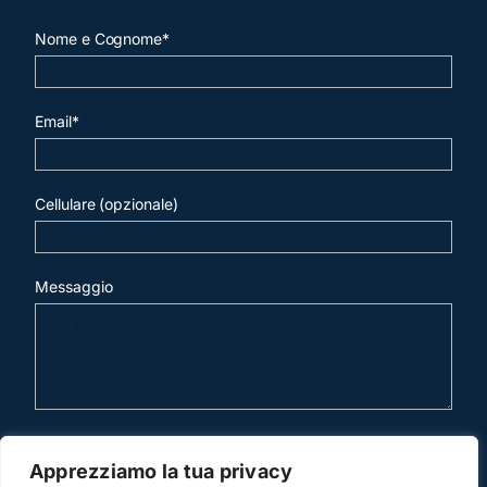
Nome e Cognome*
Email*
Cellulare (opzionale)
Messaggio
invia mail
Apprezziamo la tua privacy