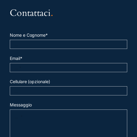
Contattaci
.
Nome e Cognome*
Email*
Cellulare (opzionale)
Messaggio