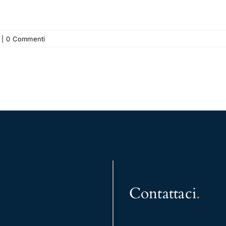
|
0 Commenti
Contattaci
.