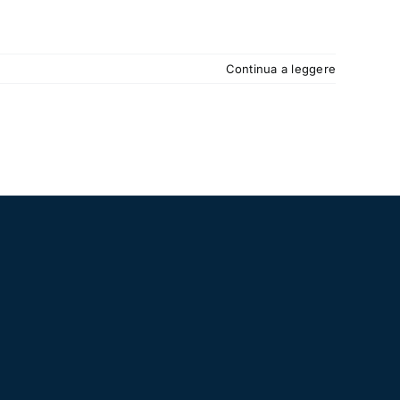
Continua a leggere