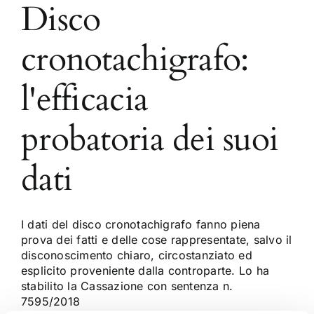
Disco
cronotachigrafo:
l'efficacia
probatoria dei suoi
dati
I dati del disco cronotachigrafo fanno piena
prova dei fatti e delle cose rappresentate, salvo il
disconoscimento chiaro, circostanziato ed
esplicito proveniente dalla controparte. Lo ha
stabilito la Cassazione con sentenza n.
7595/2018