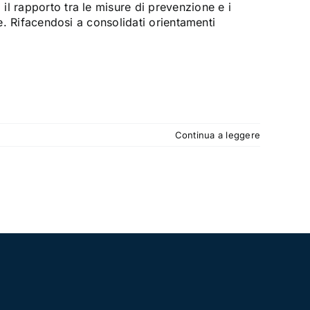
l rapporto tra le misure di prevenzione e i
se. Rifacendosi a consolidati orientamenti
Continua a leggere