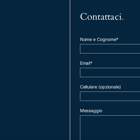
Contattaci
.
Nome e Cognome*
Email*
Cellulare (opzionale)
Messaggio