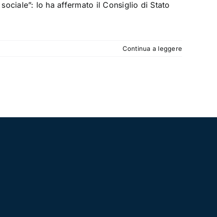
sociale”: lo ha affermato il Consiglio di Stato
Continua a leggere