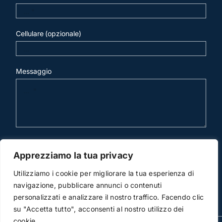
Cellulare (opzionale)
Messaggio
invia mail
Apprezziamo la tua privacy
Utilizziamo i cookie per migliorare la tua esperienza di
navigazione, pubblicare annunci o contenuti
personalizzati e analizzare il nostro traffico. Facendo clic
su "Accetta tutto", acconsenti al nostro utilizzo dei
cookie.