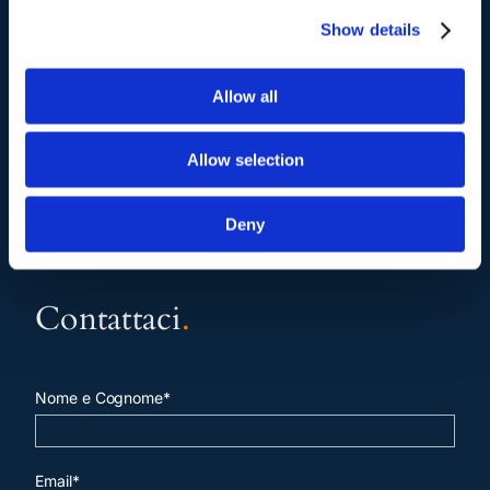
Show details
pagina contatti
Allow all
Allow selection
Deny
Contattaci
.
Nome e Cognome*
Email*