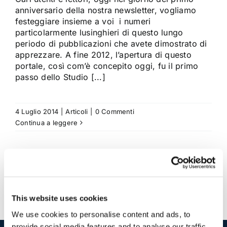
anniversario della nostra newsletter, vogliamo
festeggiare insieme a voi i numeri
particolarmente lusinghieri di questo lungo
periodo di pubblicazioni che avete dimostrato di
apprezzare. A fine 2012, l’apertura di questo
portale, così com’è concepito oggi, fu il primo
passo dello Studio [...]
4 Luglio 2014
|
Articoli
|
0 Commenti
Continua a leggere
This website uses cookies
We use cookies to personalise content and ads, to
provide social media features and to analyse our traffic.