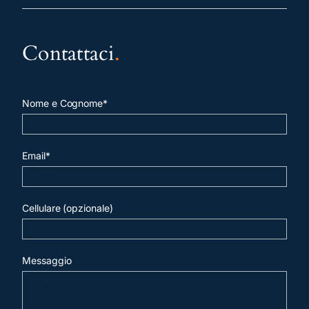
Contattaci
.
Nome e Cognome*
Email*
Cellulare (opzionale)
Messaggio