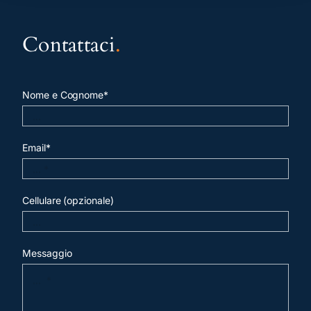
Contattaci
.
Nome e Cognome*
Email*
Cellulare (opzionale)
Messaggio