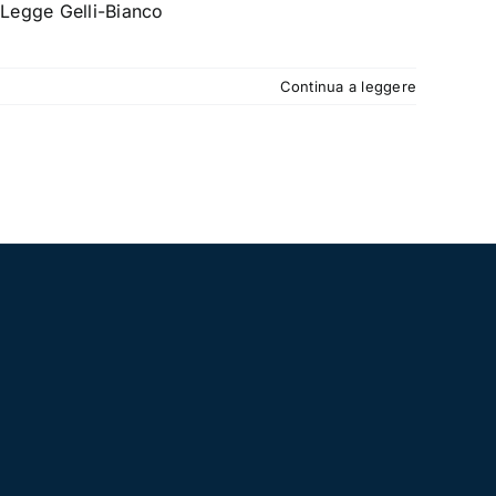
 Legge Gelli-Bianco
Continua a leggere