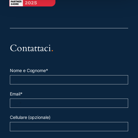
Contattaci
.
Nome e Cognome*
Email*
Cellulare (opzionale)