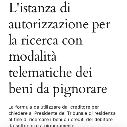
L'istanza di
autorizzazione per
la ricerca con
modalità
telematiche dei
beni da pignorare
La formula da utilizzare dal creditore per
chiedere al Presidente del Tribunale di residenza
al fine di ricercare i beni o i crediti del debitore
da sottoporre a pignoramento