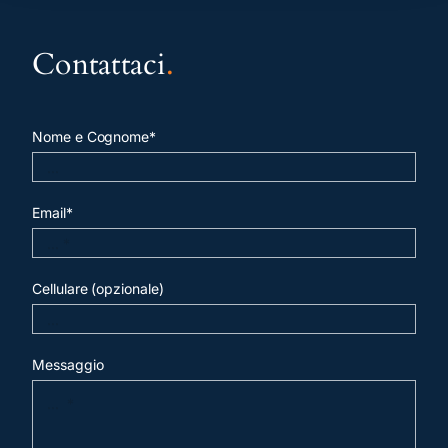
Contattaci
.
Nome e Cognome*
Email*
Cellulare (opzionale)
Messaggio