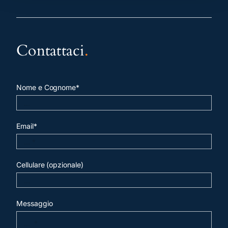
Contattaci
.
Nome e Cognome*
Email*
Cellulare (opzionale)
Messaggio