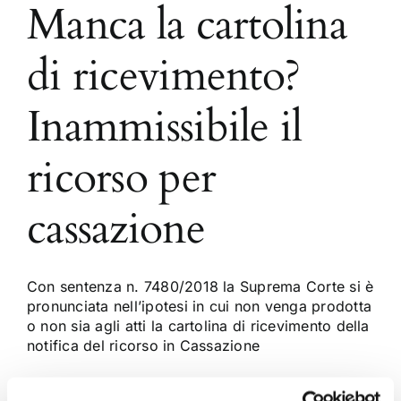
Manca la cartolina
di ricevimento?
Inammissibile il
ricorso per
cassazione
Con sentenza n. 7480/2018 la Suprema Corte si è
pronunciata nell’ipotesi in cui non venga prodotta
o non sia agli atti la cartolina di ricevimento della
notifica del ricorso in Cassazione