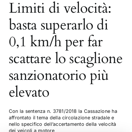
Limiti di velocità:
basta superarlo di
0,1 km/h per far
scattare lo scaglione
sanzionatorio più
elevato
Con la sentenza n. 3781/2018 la Cassazione ha
affrontato il tema della circolazione stradale e
nello specifico dell’accertamento della velocità
dei veicoli a motore