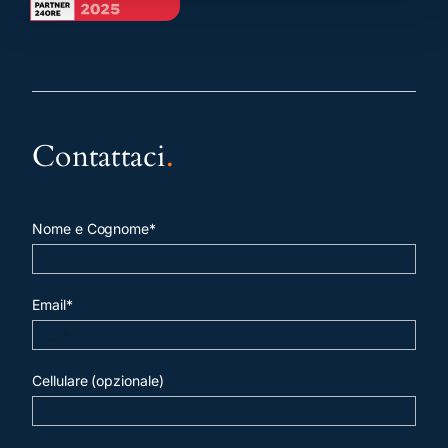
Contattaci
.
Nome e Cognome*
Email*
Cellulare (opzionale)