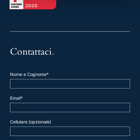
Contattaci
.
Nome e Cognome*
Email*
Cellulare (opzionale)