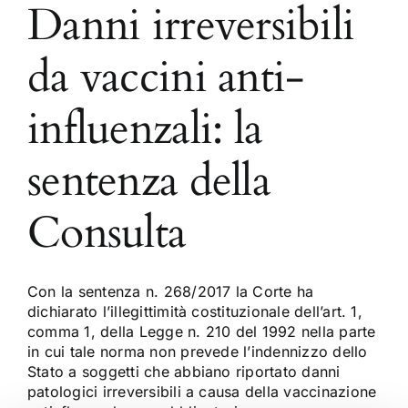
Danni irreversibili
da vaccini anti-
influenzali: la
sentenza della
Consulta
Con la sentenza n. 268/2017 la Corte ha
dichiarato l’illegittimità costituzionale dell’art. 1,
comma 1, della Legge n. 210 del 1992 nella parte
in cui tale norma non prevede l’indennizzo dello
Stato a soggetti che abbiano riportato danni
patologici irreversibili a causa della vaccinazione