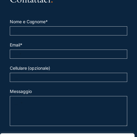
Nome e Cognome*
Email*
Cellulare (opzionale)
Messaggio