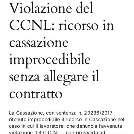
Violazione del
CCNL: ricorso in
cassazione
improcedibile
senza allegare il
contratto
La Cassazione, con sentenza n. 29236/2017
ritenuto improcedibile il ricorso in Cassazione nel
caso in cui il lavoratore, che denuncia l’avvenuta
violazione del C.C.N.L., non provveda ad