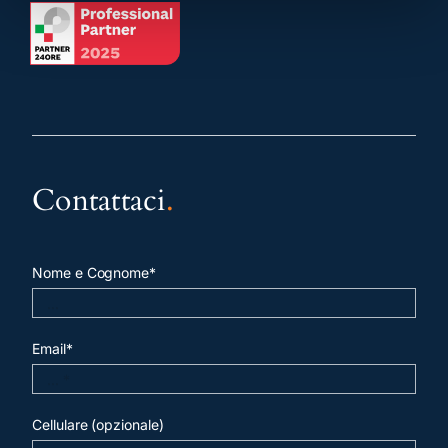
Contattaci
.
Nome e Cognome*
Email*
Cellulare (opzionale)