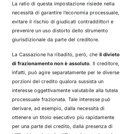
La ratio di questa impostazione risiede nella
necessità di garantire l’economia processuale,
evitare il rischio di giudicati contraddittori e
prevenire un uso distorto dello strumento
giurisdizionale da parte del creditore.
La Cassazione ha ribadito, però, che
il divieto
di frazionamento non è assoluto
. Il creditore,
infatti, può agire separatamente per le diverse
porzioni del credito qualora sussista un
interesse oggettivamente valutabile alla tutela
processuale frazionata. Tale interesse può
derivare, ad esempio, dalla necessità di
ottenere un titolo esecutivo più rapidamente
per una parte del credito, dalla presenza di