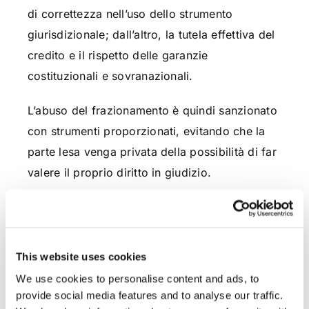
di correttezza nell’uso dello strumento
giurisdizionale; dall’altro, la tutela effettiva del
credito e il rispetto delle garanzie
costituzionali e sovranazionali.
L’abuso del frazionamento è quindi sanzionato
con strumenti proporzionati, evitando che la
parte lesa venga privata della possibilità di far
valere il proprio diritto in giudizio.
Dott. Guglielmo Bacci
This website uses cookies
We use cookies to personalise content and ads, to
provide social media features and to analyse our traffic.