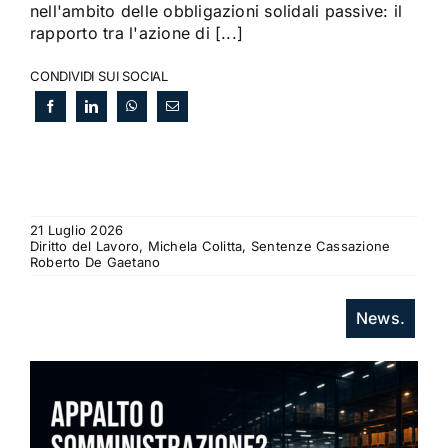
nell'ambito delle obbligazioni solidali passive: il
rapporto tra l'azione di [...]
CONDIVIDI SUI SOCIAL
21 Luglio 2026
Diritto del Lavoro, Michela Colitta, Sentenze Cassazione
Roberto De Gaetano
News.