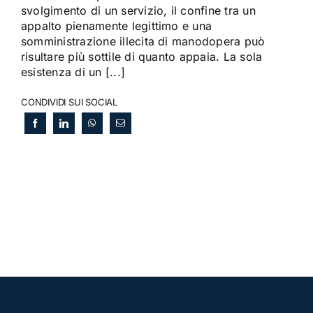
svolgimento di un servizio, il confine tra un
appalto pienamente legittimo e una
somministrazione illecita di manodopera può
risultare più sottile di quanto appaia. La sola
esistenza di un [...]
CONDIVIDI SUI SOCIAL