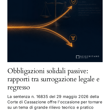
Obbligazioni solidali passive:
rapporti tra surrogazione legale e
regresso
La sentenza n. 16835 del 29 maggio 2026 della
Corte di Cassazione offre l'occasione per tornare
su un tema di grande rilievo teorico e pratico