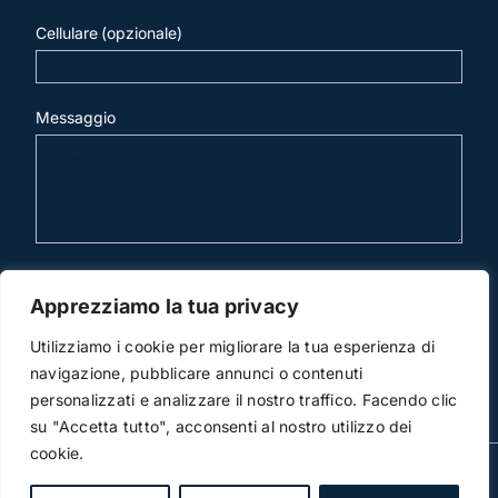
Cellulare (opzionale)
Messaggio
invia mail
Apprezziamo la tua privacy
Utilizziamo i cookie per migliorare la tua esperienza di
navigazione, pubblicare annunci o contenuti
personalizzati e analizzare il nostro traffico. Facendo clic
su "Accetta tutto", acconsenti al nostro utilizzo dei
cookie.
© Copyright 2012 -2025 | Studio Legale Scicchitano |