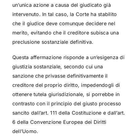
un’unica azione a causa del giudicato già
intervenuto. In tal caso, la Corte ha stabilito
che il giudice deve comunque decidere nel
merito, evitando che il creditore subisca una
preclusione sostanziale definitiva.
Questa affermazione risponde a un’esigenza di
giustizia sostanziale, secondo cui una
sanzione che privasse definitivamente il
creditore del proprio diritto, impedendogli di
ottenere tutela giurisdizionale, si porrebbe in
contrasto con il principio del giusto processo
sancito dall’art. 111 della Costituzione e dall’art.
6 della Convenzione Europea dei Diritti
dell’Uomo.