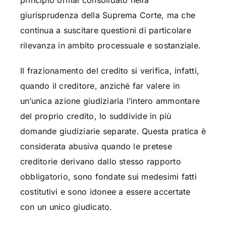
giurisprudenza della Suprema Corte, ma che
continua a suscitare questioni di particolare
rilevanza in ambito processuale e sostanziale.
Il frazionamento del credito si verifica, infatti,
quando il creditore, anziché far valere in
un’unica azione giudiziaria l’intero ammontare
del proprio credito, lo suddivide in più
domande giudiziarie separate. Questa pratica è
considerata abusiva quando le pretese
creditorie derivano dallo stesso rapporto
obbligatorio, sono fondate sui medesimi fatti
costitutivi e sono idonee a essere accertate
con un unico giudicato.