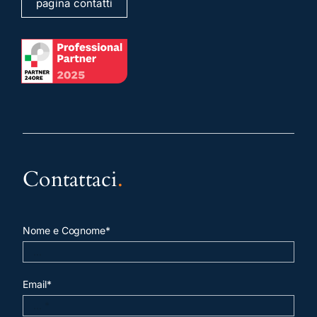
pagina contatti
Contattaci
.
Nome e Cognome*
Email*