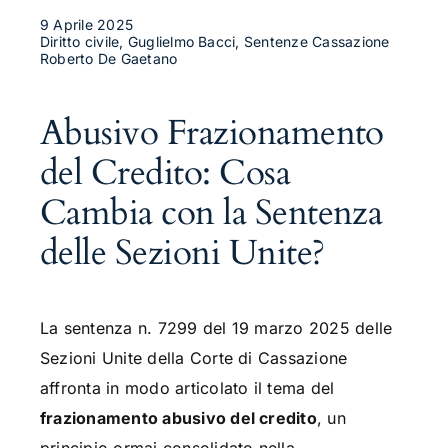
9 Aprile 2025
Diritto civile, Guglielmo Bacci, Sentenze Cassazione
Roberto De Gaetano
Abusivo Frazionamento
del Credito: Cosa
Cambia con la Sentenza
delle Sezioni Unite?
La sentenza n. 7299 del 19 marzo 2025 delle
Sezioni Unite della Corte di Cassazione
affronta in modo articolato il tema del
frazionamento abusivo del credito
, un
principio ormai consolidato nella