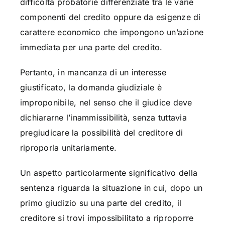
difficoltà probatorie differenziate tra le varie
componenti del credito oppure da esigenze di
carattere economico che impongono un’azione
immediata per una parte del credito.
Pertanto, in mancanza di un interesse
giustificato, la domanda giudiziale è
improponibile, nel senso che il giudice deve
dichiararne l’inammissibilità, senza tuttavia
pregiudicare la possibilità del creditore di
riproporla unitariamente.
Un aspetto particolarmente significativo della
sentenza riguarda la situazione in cui, dopo un
primo giudizio su una parte del credito, il
creditore si trovi impossibilitato a riproporre