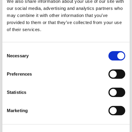
We also share information about your use of our site with
our social media, advertising and analytics partners who
may combine it with other information that you’ve
provided to them or that they’ve collected from your use
of their services.
Consent
Necessary
Selection
Preferences
CONDIVIDI SUI SOCIAL
Statistics
Marketing