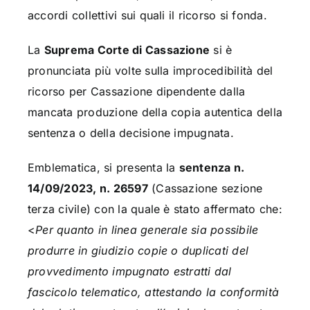
accordi collettivi sui quali il ricorso si fonda.
La
Suprema Corte di Cassazione
si è
pronunciata più volte sulla improcedibilità del
ricorso per Cassazione dipendente dalla
mancata produzione della copia autentica della
sentenza o della decisione impugnata.
Emblematica, si presenta la
sentenza n.
14/09/2023, n. 26597
(Cassazione sezione
terza civile) con la quale è stato affermato che:
<
Per quanto in linea generale sia possibile
produrre in giudizio copie o duplicati del
provvedimento impugnato estratti dal
fascicolo telematico, attestando la conformità