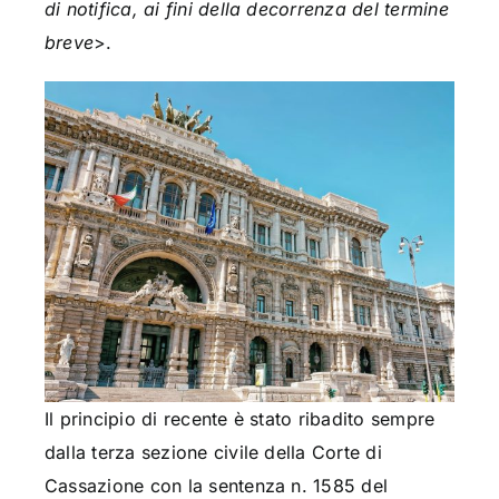
di notifica, ai fini della decorrenza del termine
breve
>.
Il principio di recente è stato ribadito sempre
dalla terza sezione civile della Corte di
Cassazione con la sentenza n. 1585 del