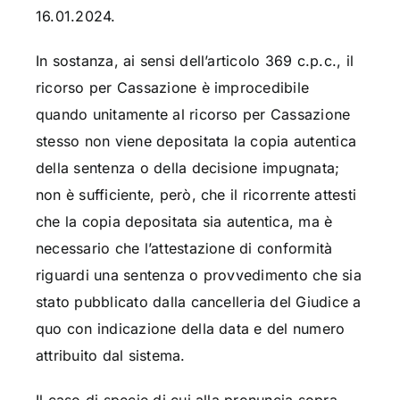
16.01.2024.
In sostanza, ai sensi dell’articolo 369 c.p.c., il
ricorso per Cassazione è improcedibile
quando unitamente al ricorso per Cassazione
stesso non viene depositata la copia autentica
della sentenza o della decisione impugnata;
non è sufficiente, però, che il ricorrente attesti
che la copia depositata sia autentica, ma è
necessario che l’attestazione di conformità
riguardi una sentenza o provvedimento che sia
stato pubblicato dalla cancelleria del Giudice a
quo con indicazione della data e del numero
attribuito dal sistema.
Il caso di specie di cui alla pronuncia sopra