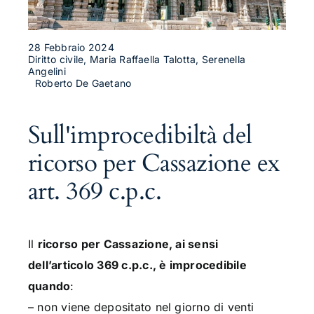
28 Febbraio 2024
Diritto civile, Maria Raffaella Talotta, Serenella
Angelini
Roberto De Gaetano
Sull'improcedibiltà del
ricorso per Cassazione ex
art. 369 c.p.c.
Il
ricorso per Cassazione, ai sensi
dell’articolo 369 c.p.c., è improcedibile
quando
:
– non viene depositato nel giorno di venti