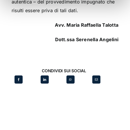
autentica – del provvedimento impugnato che
risulti essere priva di tali dati.
Avv. Maria Raffaella Talotta
Dott.ssa Serenella Angelini
CONDIVIDI SUI SOCIAL