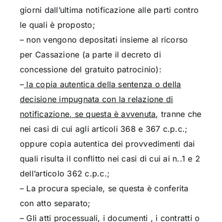
giorni dall’ultima notificazione alle parti contro
le quali è proposto;
– non vengono depositati insieme al ricorso
per Cassazione (a parte il decreto di
concessione del gratuito patrocinio):
–
la copia autentica della sentenza o della
decisione impugnata con la relazione di
notificazione, se questa è avvenuta
, tranne che
nei casi di cui agli articoli 368 e 367 c.p.c.;
oppure copia autentica dei provvedimenti dai
quali risulta il conflitto nei casi di cui ai n..1 e 2
dell’articolo 362 c.p.c.;
– La procura speciale, se questa è conferita
con atto separato;
– Gli atti processuali, i documenti , i contratti o