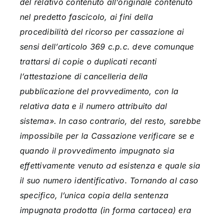
del relativo contenuto all’originale contenuto
nel predetto fascicolo, ai fini della
procedibilità del ricorso per cassazione ai
sensi dell’articolo 369 c.p.c. deve comunque
trattarsi di copie o duplicati recanti
l’attestazione di cancelleria della
pubblicazione del provvedimento, con la
relativa data e il numero attribuito dal
sistema». In caso contrario, del resto, sarebbe
impossibile per la Cassazione verificare se e
quando il provvedimento impugnato sia
effettivamente venuto ad esistenza e quale sia
il suo numero identificativo. Tornando al caso
specifico, l’unica copia della sentenza
impugnata prodotta (in forma cartacea) era