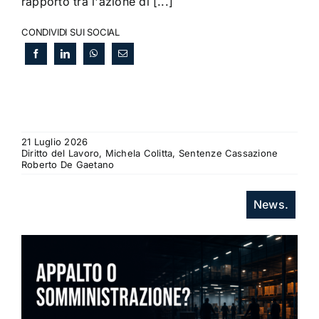
rapporto tra l'azione di [...]
CONDIVIDI SUI SOCIAL
21 Luglio 2026
Diritto del Lavoro, Michela Colitta, Sentenze Cassazione
Roberto De Gaetano
News.