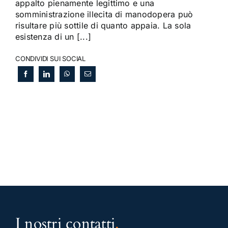
appalto pienamente legittimo e una
somministrazione illecita di manodopera può
risultare più sottile di quanto appaia. La sola
esistenza di un [...]
CONDIVIDI SUI SOCIAL
I nostri contatti
.