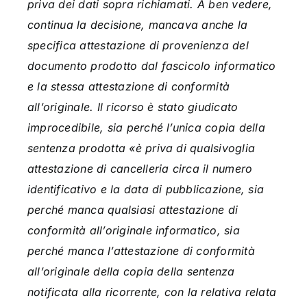
priva dei dati sopra richiamati. A ben vedere,
continua la decisione, mancava anche la
specifica attestazione di provenienza del
documento prodotto dal fascicolo informatico
e la stessa attestazione di conformità
all’originale. Il ricorso è stato giudicato
improcedibile, sia perché l’unica copia della
sentenza prodotta «è priva di qualsivoglia
attestazione di cancelleria circa il numero
identificativo e la data di pubblicazione, sia
perché manca qualsiasi attestazione di
conformità all’originale informatico, sia
perché manca l’attestazione di conformità
all’originale della copia della sentenza
notificata alla ricorrente, con la relativa relata