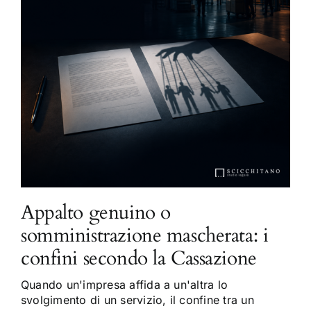
Appalto genuino o
somministrazione mascherata: i
confini secondo la Cassazione
Quando un'impresa affida a un'altra lo
svolgimento di un servizio, il confine tra un