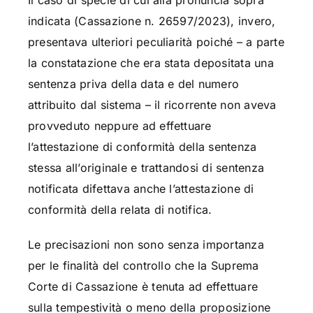
indicata (Cassazione n. 26597/2023), invero,
presentava ulteriori peculiarità poiché – a parte
la constatazione che era stata depositata una
sentenza priva della data e del numero
attribuito dal sistema – il ricorrente non aveva
provveduto neppure ad effettuare
l’attestazione di conformità della sentenza
stessa all’originale e trattandosi di sentenza
notificata difettava anche l’attestazione di
conformità della relata di notifica.
Le precisazioni non sono senza importanza
per le finalità del controllo che la Suprema
Corte di Cassazione è tenuta ad effettuare
sulla tempestività o meno della proposizione