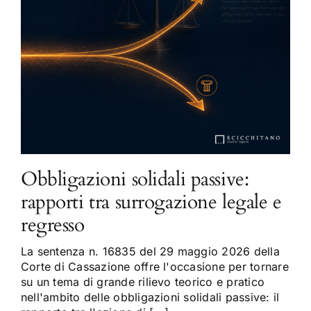
Obbligazioni solidali passive:
rapporti tra surrogazione legale e
regresso
La sentenza n. 16835 del 29 maggio 2026 della
Corte di Cassazione offre l'occasione per tornare
su un tema di grande rilievo teorico e pratico
nell'ambito delle obbligazioni solidali passive: il