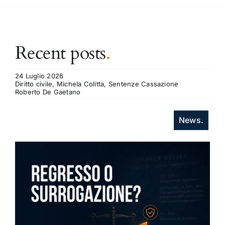
Recent posts
.
24 Luglio 2026
Diritto civile, Michela Colitta, Sentenze Cassazione
Roberto De Gaetano
News.