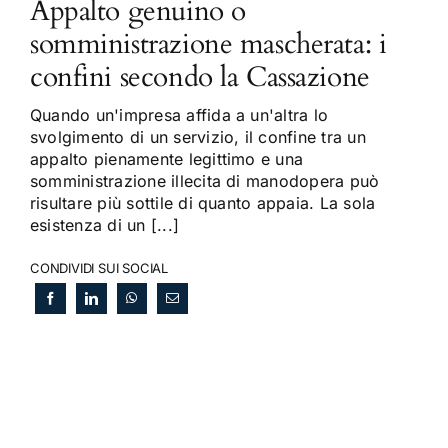
Appalto genuino o
somministrazione mascherata: i
confini secondo la Cassazione
Quando un'impresa affida a un'altra lo
svolgimento di un servizio, il confine tra un
appalto pienamente legittimo e una
somministrazione illecita di manodopera può
risultare più sottile di quanto appaia. La sola
esistenza di un [...]
CONDIVIDI SUI SOCIAL