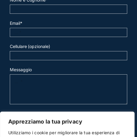
Email*
Cellulare (opzionale)
Messaggio
invia mail
Apprezziamo la tua privacy
Utilizziamo i cookie per migliorare la tua esperienza di