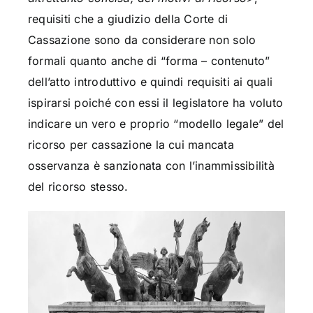
requisiti che a giudizio della Corte di
Cassazione sono da considerare non solo
formali quanto anche di “forma – contenuto”
dell’atto introduttivo e quindi requisiti ai quali
ispirarsi poiché con essi il legislatore ha voluto
indicare un vero e proprio “modello legale” del
ricorso per cassazione la cui mancata
osservanza è sanzionata con l’inammissibilità
del ricorso stesso.