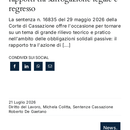
regresso
La sentenza n. 16835 del 29 maggio 2026 della
Corte di Cassazione offre l'occasione per tornare
su un tema di grande rilievo teorico e pratico
nell'ambito delle obbligazioni solidali passive: il
rapporto tra l'azione di [...]
CONDIVIDI SUI SOCIAL
21 Luglio 2026
Diritto del Lavoro, Michela Colitta, Sentenze Cassazione
Roberto De Gaetano
News.