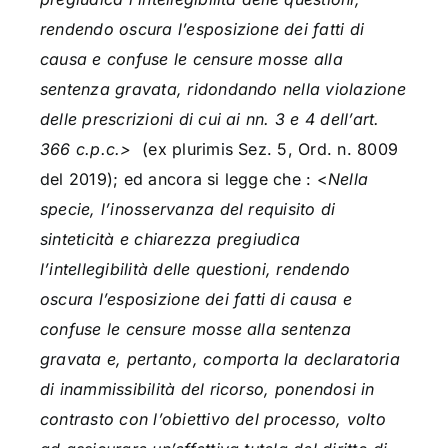
rendendo oscura l’esposizione dei fatti di
causa e confuse le censure mosse alla
sentenza gravata, ridondando nella violazione
delle prescrizioni di cui ai nn. 3 e 4 dell’art.
366 c.p.c.>
(ex plurimis Sez. 5, Ord. n. 8009
del 2019); ed ancora si legge che : <
Nella
specie, l’inosservanza del requisito di
sinteticità e chiarezza pregiudica
l’intellegibilità delle questioni, rendendo
oscura l’esposizione dei fatti di causa e
confuse le censure mosse alla sentenza
gravata e, pertanto, comporta la declaratoria
di inammissibilità del ricorso, ponendosi in
contrasto con l’obiettivo del processo, volto