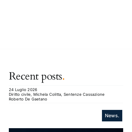
Recent posts
.
24 Luglio 2026
Diritto civile, Michela Colitta, Sentenze Cassazione
Roberto De Gaetano
News.