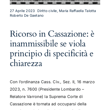
27 Aprile 2023
Diritto civile, Maria Raffaella Talotta
Roberto De Gaetano
Ricorso in Cassazione: è
inammissibile se viola
principio di specificità e
chiarezza
Con l’ordinanza Cass. Civ., Sez. II, 16 marzo
2023, n. 7600 (Presidente Lombardo –
Relatore Varrone) la Suprema Corte di
Cassazione è tornata ad occuparsi della