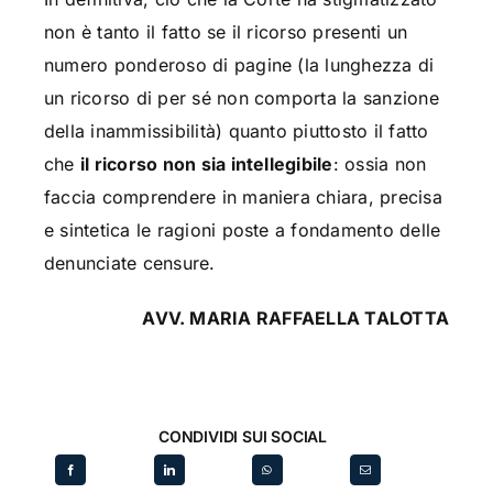
non è tanto il fatto se il ricorso presenti un
numero ponderoso di pagine (la lunghezza di
un ricorso di per sé non comporta la sanzione
della inammissibilità) quanto piuttosto il fatto
che
il ricorso non sia intellegibile
: ossia non
faccia comprendere in maniera chiara, precisa
e sintetica le ragioni poste a fondamento delle
denunciate censure.
AVV. MARIA RAFFAELLA TALOTTA
CONDIVIDI SUI SOCIAL