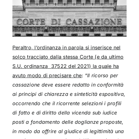
Peraltro, l’ordinanza in parola si inserisce nel
solco tracciato dalla stessa Corte (e da ultimo
S.U. ordinanza 37522 del 2021) la quale ha
avuto modo di precisare che
: “
Il ricorso per
cassazione deve essere redatto in conformità
ai principi di chiarezza e sinteticità espositiva,
occorrendo che il ricorrente selezioni i profili
di fatto e di diritto della vicenda sub iudice
posti a fondamento delle doglianze proposte,
in modo da offrire al giudice di legittimità una