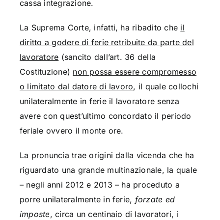
cassa integrazione.
La Suprema Corte, infatti, ha ribadito che
il
diritto a godere di ferie retribuite da parte del
lavoratore
(sancito dall’art. 36 della
Costituzione)
non possa essere compromesso
o limitato dal datore di lavoro
, il quale collochi
unilateralmente in ferie il lavoratore senza
avere con quest’ultimo concordato il periodo
feriale ovvero il monte ore.
La pronuncia trae origini dalla vicenda che ha
riguardato una grande multinazionale, la quale
– negli anni 2012 e 2013 – ha proceduto a
porre unilateralmente in ferie,
forzate ed
imposte
, circa un centinaio di lavoratori, i