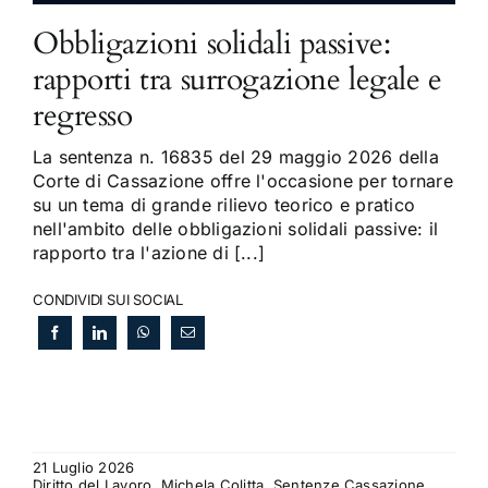
Obbligazioni solidali passive:
rapporti tra surrogazione legale e
regresso
La sentenza n. 16835 del 29 maggio 2026 della
Corte di Cassazione offre l'occasione per tornare
su un tema di grande rilievo teorico e pratico
nell'ambito delle obbligazioni solidali passive: il
rapporto tra l'azione di [...]
CONDIVIDI SUI SOCIAL
21 Luglio 2026
Diritto del Lavoro, Michela Colitta, Sentenze Cassazione