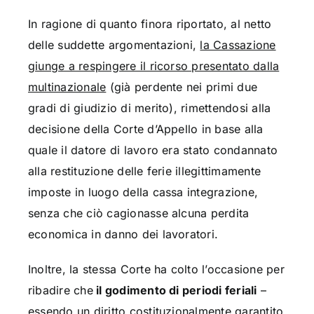
In ragione di quanto finora riportato, al netto
delle suddette argomentazioni,
la Cassazione
giunge a respingere il ricorso presentato dalla
multinazionale
(già perdente nei primi due
gradi di giudizio di merito), rimettendosi alla
decisione della Corte d’Appello in base alla
quale il datore di lavoro era stato condannato
alla restituzione delle ferie illegittimamente
imposte in luogo della cassa integrazione,
senza che ciò cagionasse alcuna perdita
economica in danno dei lavoratori.
Inoltre, la stessa Corte ha colto l’occasione per
ribadire che
il godimento di periodi feriali
–
essendo un diritto costituzionalmente garantito