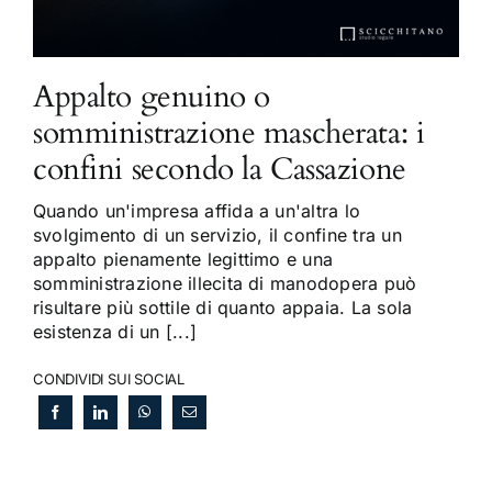
Appalto genuino o
somministrazione mascherata: i
confini secondo la Cassazione
Quando un'impresa affida a un'altra lo
svolgimento di un servizio, il confine tra un
appalto pienamente legittimo e una
somministrazione illecita di manodopera può
risultare più sottile di quanto appaia. La sola
esistenza di un [...]
CONDIVIDI SUI SOCIAL