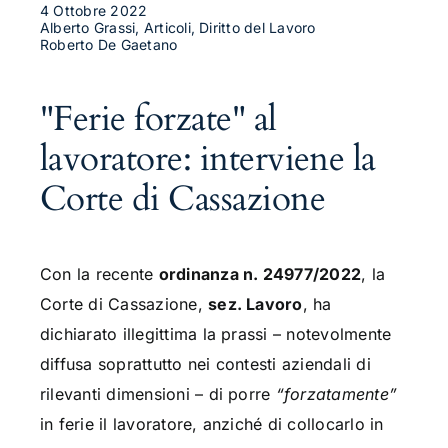
4 Ottobre 2022
Alberto Grassi, Articoli, Diritto del Lavoro
Roberto De Gaetano
"Ferie forzate" al
lavoratore: interviene la
Corte di Cassazione
Con la recente
ordinanza n. 24977/2022
, la
Corte di Cassazione,
sez. Lavoro
, ha
dichiarato illegittima la prassi – notevolmente
diffusa soprattutto nei contesti aziendali di
rilevanti dimensioni – di porre
“forzatamente”
in ferie il lavoratore, anziché di collocarlo in