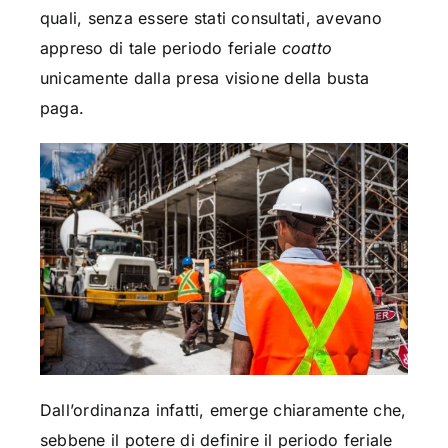
quali, senza essere stati consultati, avevano
appreso di tale periodo feriale
coatto
unicamente dalla presa visione della busta
paga.
Dall’ordinanza infatti, emerge chiaramente che,
sebbene il potere di definire il periodo feriale