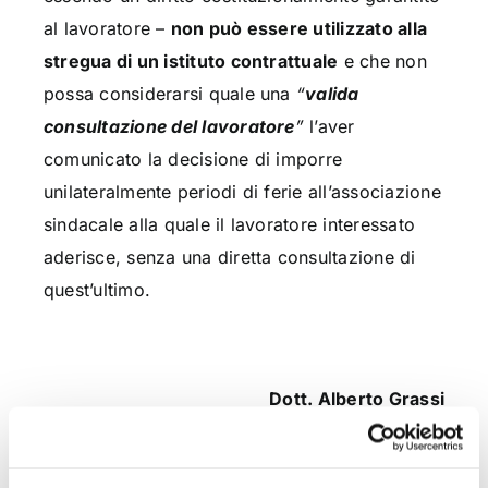
al lavoratore –
non può essere utilizzato alla
stregua di un istituto contrattuale
e che non
possa considerarsi quale una
“
valida
consultazione del lavoratore
”
l’aver
comunicato la decisione di imporre
unilateralmente periodi di ferie all’associazione
sindacale alla quale il lavoratore interessato
aderisce, senza una diretta consultazione di
quest’ultimo.
Dott. Alberto Grassi