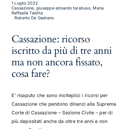
1 Luglio 2022
Cassazione, giuseppe edoardo tarabuso, Maria
Raffaella Talotta
Roberto De Gaetano
Cassazione: ricorso
iscritto da più di tre anni
ma non ancora fissato,
cosa fare?
E’ risaputo che sono molteplici i ricorsi per
Cassazione che pendono dinanzi alla Suprema
Corte di Cassazione – Sezione Civile – per di
più depositati anche da oltre tre anni e non