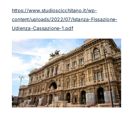
https://www.studioscicchitano.it/wp-
content/uploads/2022/07/Istanza-Fissazione-
Udienza-Cassazione-1.pdf