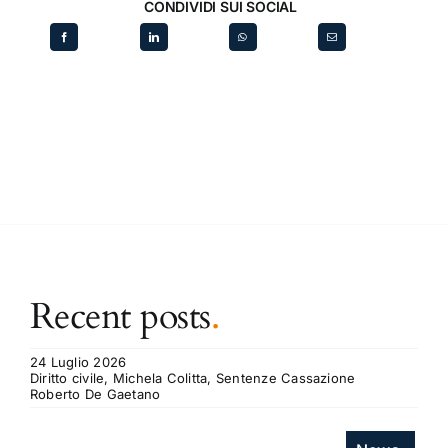
CONDIVIDI SUI SOCIAL
Recent posts
.
24 Luglio 2026
Diritto civile, Michela Colitta, Sentenze Cassazione
Roberto De Gaetano