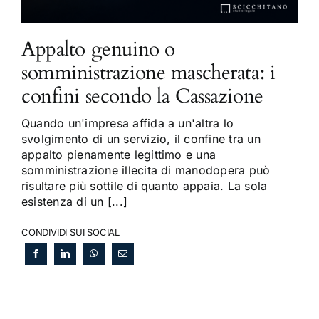
Appalto genuino o
somministrazione mascherata: i
confini secondo la Cassazione
Quando un'impresa affida a un'altra lo
svolgimento di un servizio, il confine tra un
appalto pienamente legittimo e una
somministrazione illecita di manodopera può
risultare più sottile di quanto appaia. La sola
esistenza di un [...]
CONDIVIDI SUI SOCIAL