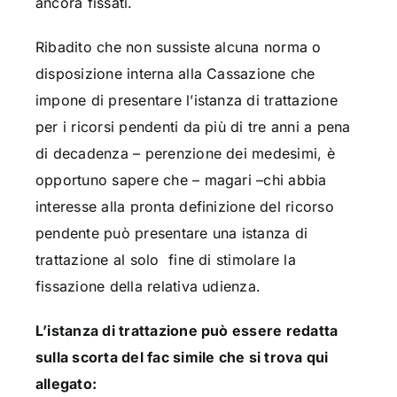
ancora fissati.
Ribadito che non sussiste alcuna norma o
disposizione interna alla Cassazione che
impone di presentare l’istanza di trattazione
per i ricorsi pendenti da più di tre anni a pena
di decadenza – perenzione dei medesimi, è
opportuno sapere che – magari –chi abbia
interesse alla pronta definizione del ricorso
pendente può presentare una istanza di
trattazione al solo fine di stimolare la
fissazione della relativa udienza.
L’istanza di trattazione può essere redatta
sulla scorta del fac simile che si trova qui
allegato: