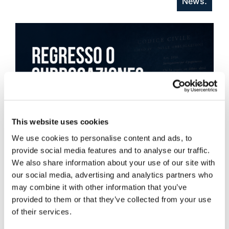
News.
This website uses cookies
We use cookies to personalise content and ads, to
provide social media features and to analyse our traffic.
We also share information about your use of our site with
our social media, advertising and analytics partners who
may combine it with other information that you’ve
provided to them or that they’ve collected from your use
of their services.