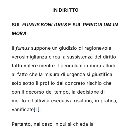
IN DIRITTO
SUL
FUMUS BONI IURIS
E SUL
PERICULUM IN
MORA
Il
fumus
suppone un giudizio di ragionevole
verosimiglianza circa la sussistenza del diritto
fatto valere mentre il periculum in mora allude
al fatto che la misura di urgenza si giustifica
solo sotto il profilo del concreto rischio che,
con il decorso del tempo, la decisione di
merito o l’attività esecutiva risultino, in pratica,
vanificate
[1]
.
Pertanto, nel caso in cui si chieda la