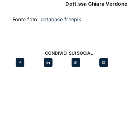
Dott.ssa Chiara Verdone
Fonte foto:
database freepik
CONDIVIDI SUI SOCIAL