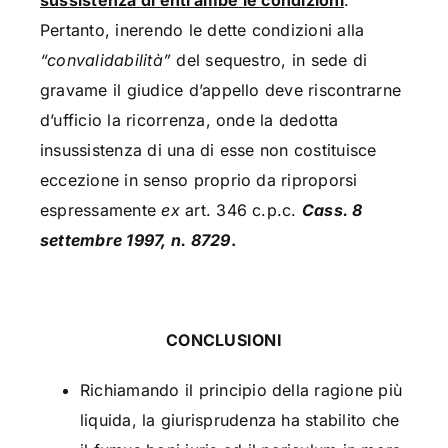
Pertanto, inerendo le dette condizioni alla
“convalidabilità”
del sequestro, in sede di
gravame il giudice d’appello deve riscontrarne
d’ufficio la ricorrenza, onde la dedotta
insussistenza di una di esse non costituisce
eccezione in senso proprio da riproporsi
espressamente
ex
art. 346 c.p.c.
Cass. 8
settembre 1997, n. 8729
.
CONCLUSIONI
Richiamando il principio della ragione più
liquida, la giurisprudenza ha stabilito che