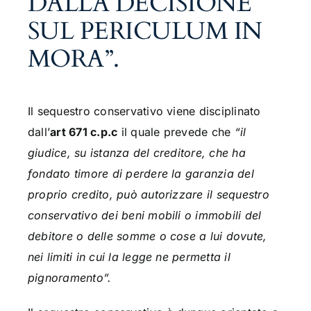
DALLA DECISIONE
SUL PERICULUM IN
MORA”.
Il sequestro conservativo viene disciplinato
dall’
art 671 c.p.c
il quale prevede che
“il
giudice, su istanza del creditore, che ha
fondato timore di perdere la garanzia del
proprio credito, può autorizzare il sequestro
conservativo dei beni mobili o immobili del
debitore o delle somme o cose a lui dovute,
nei limiti in cui la legge ne permetta il
pignoramento”.