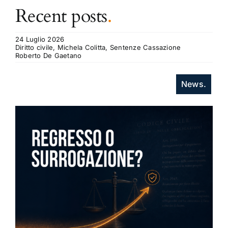
Recent posts
.
24 Luglio 2026
Diritto civile, Michela Colitta, Sentenze Cassazione
Roberto De Gaetano
News.