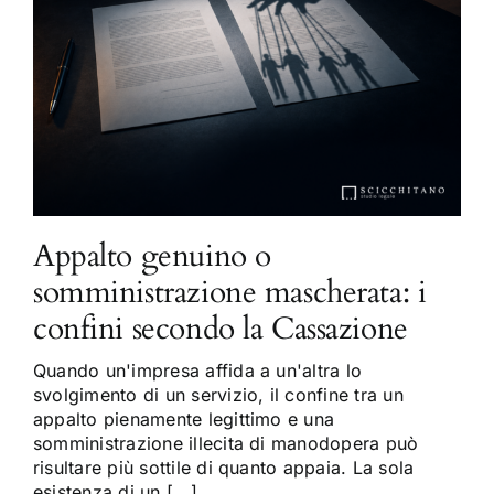
Appalto genuino o
somministrazione mascherata: i
confini secondo la Cassazione
Quando un'impresa affida a un'altra lo
svolgimento di un servizio, il confine tra un
appalto pienamente legittimo e una
somministrazione illecita di manodopera può
risultare più sottile di quanto appaia. La sola
esistenza di un [...]