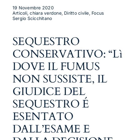
19 Novembre 2020
Articoli, chiara verdone, Diritto civile, Focus
Sergio Scicchitano
SEQUESTRO
CONSERVATIVO: “Lì
DOVE IL FUMUS
NON SUSSISTE, IL
GIUDICE DEL
SEQUESTRO É
ESENTATO
DALL’ESAME E