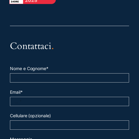
Contattaci
.
Nome e Cognome*
Email*
Cellulare (opzionale)