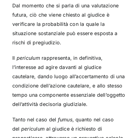
Dal momento che si parla di una valutazione
futura, ciò che viene chiesto al giudice è
verificare la probabilità con la quale la
situazione sostanziale può essere esposta a
rischi di pregiudizio.
Il
periculum
rappresenta, in definitiva,
l’interesse ad agire davanti al giudice
cautelare, dando luogo all’accertamento di una
condizione dell’azione cautelare, e allo stesso
tempo una componente essenziale dell’oggetto
dell’attività decisoria giudiziale.
Tanto nel caso del
fumus
, quanto nel caso
del
periculum
al giudice è richiesto di
pronosticare, attraverso un preventivo calcolo