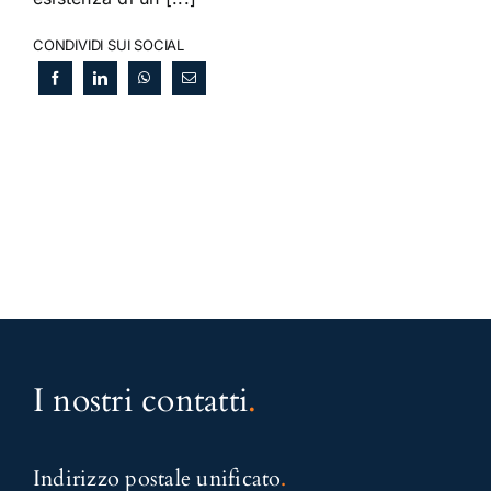
CONDIVIDI SUI SOCIAL
I nostri contatti
.
Indirizzo postale unificato
.