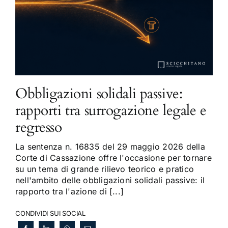
Obbligazioni solidali passive:
rapporti tra surrogazione legale e
regresso
La sentenza n. 16835 del 29 maggio 2026 della
Corte di Cassazione offre l'occasione per tornare
su un tema di grande rilievo teorico e pratico
nell'ambito delle obbligazioni solidali passive: il
rapporto tra l'azione di [...]
CONDIVIDI SUI SOCIAL