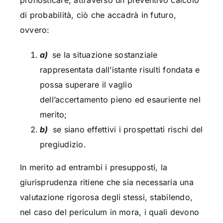
di probabilità, ciò che accadrà in futuro,
ovvero:
a)
se la situazione sostanziale
rappresentata dall’istante risulti fondata e
possa superare il vaglio
dell’accertamento pieno ed esauriente nel
merito;
b)
se siano effettivi i prospettati rischi del
pregiudizio.
In merito ad entrambi i presupposti, la
giurisprudenza ritiene che sia necessaria una
valutazione rigorosa degli stessi, stabilendo,
nel caso del periculum in mora, i quali devono