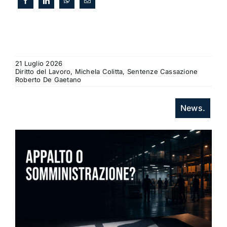
21 Luglio 2026
Diritto del Lavoro, Michela Colitta, Sentenze Cassazione
Roberto De Gaetano
News.