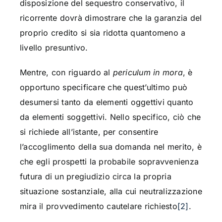
disposizione del sequestro conservativo, il
ricorrente dovrà dimostrare che la garanzia del
proprio credito si sia ridotta quantomeno a
livello presuntivo.
Mentre, con riguardo al
periculum in mora
, è
opportuno specificare che quest’ultimo può
desumersi tanto da elementi oggettivi quanto
da elementi soggettivi. Nello specifico, ciò che
si richiede all’istante, per consentire
l’accoglimento della sua domanda nel merito, è
che egli prospetti la probabile sopravvenienza
futura di un pregiudizio circa la propria
situazione sostanziale, alla cui neutralizzazione
mira il provvedimento cautelare richiesto
[2]
.