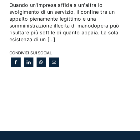
Quando un'impresa affida a un'altra lo
svolgimento di un servizio, il confine tra un
appalto pienamente legittimo e una
somministrazione illecita di manodopera può
risultare più sottile di quanto appaia. La sola
esistenza di un [...]
CONDIVIDI SUI SOCIAL