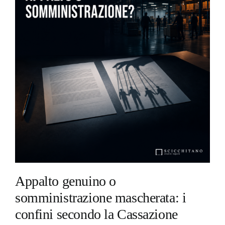
Appalto genuino o
somministrazione mascherata: i
confini secondo la Cassazione