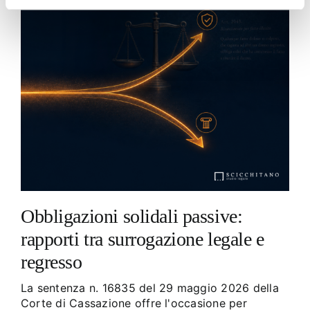
Obbligazioni solidali passive:
rapporti tra surrogazione legale e
regresso
La sentenza n. 16835 del 29 maggio 2026 della
Corte di Cassazione offre l'occasione per