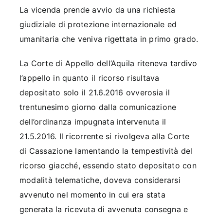
La vicenda prende avvio da una richiesta
giudiziale di protezione internazionale ed
umanitaria che veniva rigettata in primo grado.
La Corte di Appello dell’Aquila riteneva tardivo
l’appello in quanto il ricorso risultava
depositato solo il 21.6.2016 ovverosia il
trentunesimo giorno dalla comunicazione
dell’ordinanza impugnata intervenuta il
21.5.2016. Il ricorrente si rivolgeva alla Corte
di Cassazione lamentando la tempestività del
ricorso giacché, essendo stato depositato con
modalità telematiche, doveva considerarsi
avvenuto nel momento in cui era stata
generata la ricevuta di avvenuta consegna e