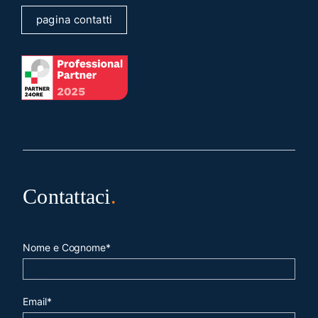
pagina contatti
Contattaci
.
Nome e Cognome*
Email*