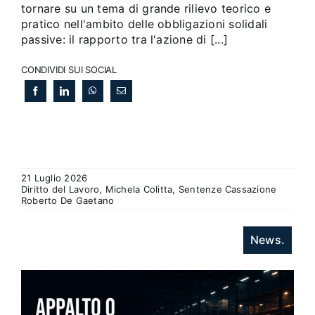
tornare su un tema di grande rilievo teorico e
pratico nell'ambito delle obbligazioni solidali
passive: il rapporto tra l'azione di [...]
CONDIVIDI SUI SOCIAL
21 Luglio 2026
Diritto del Lavoro, Michela Colitta, Sentenze Cassazione
Roberto De Gaetano
News.