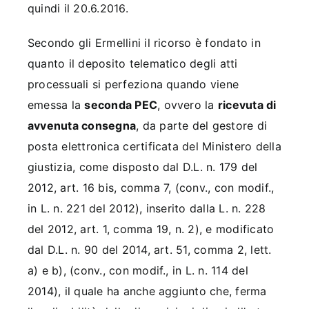
quindi il 20.6.2016.
Secondo gli Ermellini il ricorso è fondato in
quanto il deposito telematico degli atti
processuali si perfeziona quando viene
emessa la
seconda PEC
, ovvero la
ricevuta di
avvenuta consegna
, da parte del gestore di
posta elettronica certificata del Ministero della
giustizia, come disposto dal D.L. n. 179 del
2012, art. 16 bis, comma 7, (conv., con modif.,
in L. n. 221 del 2012), inserito dalla L. n. 228
del 2012, art. 1, comma 19, n. 2), e modificato
dal D.L. n. 90 del 2014, art. 51, comma 2, lett.
a) e b), (conv., con modif., in L. n. 114 del
2014), il quale ha anche aggiunto che, ferma