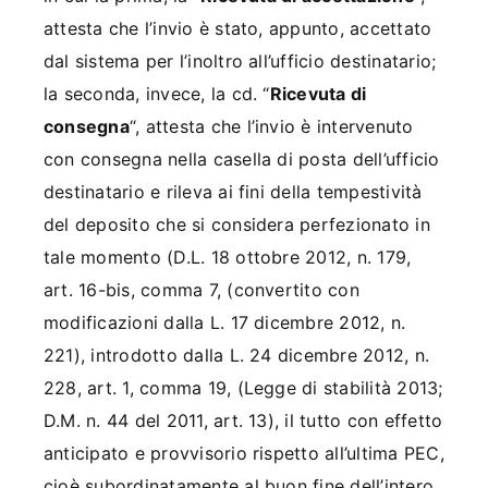
attesta che l’invio è stato, appunto, accettato
dal sistema per l’inoltro all’ufficio destinatario;
la seconda, invece, la cd. “
Ricevuta di
consegna
“, attesta che l’invio è intervenuto
con consegna nella casella di posta dell’ufficio
destinatario e rileva ai fini della tempestività
del deposito che si considera perfezionato in
tale momento (D.L. 18 ottobre 2012, n. 179,
art. 16-bis, comma 7, (convertito con
modificazioni dalla L. 17 dicembre 2012, n.
221), introdotto dalla L. 24 dicembre 2012, n.
228, art. 1, comma 19, (Legge di stabilità 2013;
D.M. n. 44 del 2011, art. 13), il tutto con effetto
anticipato e provvisorio rispetto all’ultima PEC,
cioè subordinatamente al buon fine dell’intero