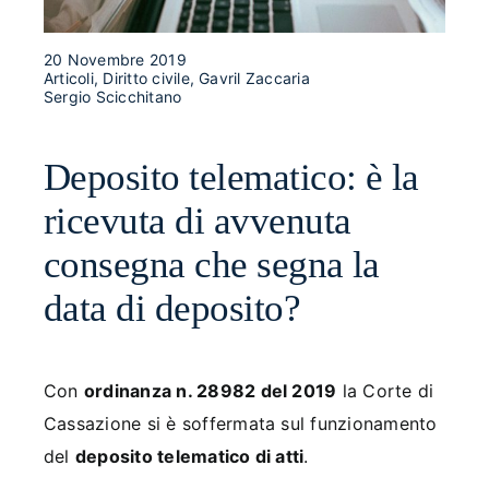
20 Novembre 2019
Articoli, Diritto civile, Gavril Zaccaria
Sergio Scicchitano
Deposito telematico: è la
ricevuta di avvenuta
consegna che segna la
data di deposito?
Con
ordinanza n. 28982 del 2019
la Corte di
Cassazione si è soffermata sul funzionamento
del
deposito telematico di atti
.