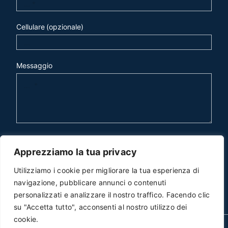
Cellulare (opzionale)
Messaggio
invia mail
Apprezziamo la tua privacy
Utilizziamo i cookie per migliorare la tua esperienza di
navigazione, pubblicare annunci o contenuti
personalizzati e analizzare il nostro traffico. Facendo clic
su "Accetta tutto", acconsenti al nostro utilizzo dei
cookie.