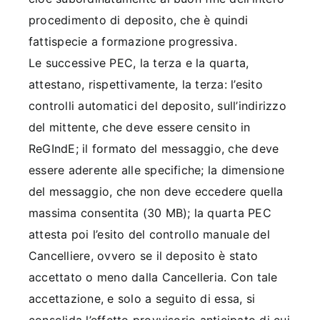
procedimento di deposito, che è quindi
fattispecie a formazione progressiva.
Le successive PEC, la terza e la quarta,
attestano, rispettivamente, la terza: l’esito
controlli automatici del deposito, sull’indirizzo
del mittente, che deve essere censito in
ReGIndE; il formato del messaggio, che deve
essere aderente alle specifiche; la dimensione
del messaggio, che non deve eccedere quella
massima consentita (30 MB); la quarta PEC
attesta poi l’esito del controllo manuale del
Cancelliere, ovvero se il deposito è stato
accettato o meno dalla Cancelleria. Con tale
accettazione, e solo a seguito di essa, si