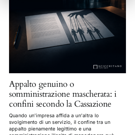
Appalto genuino o
somministrazione mascherata: i
confini secondo la Cassazione
Quando un'impresa affida a un'altra lo
svolgimento di un servizio, il confine tra un
appalto pienamente legittimo e una