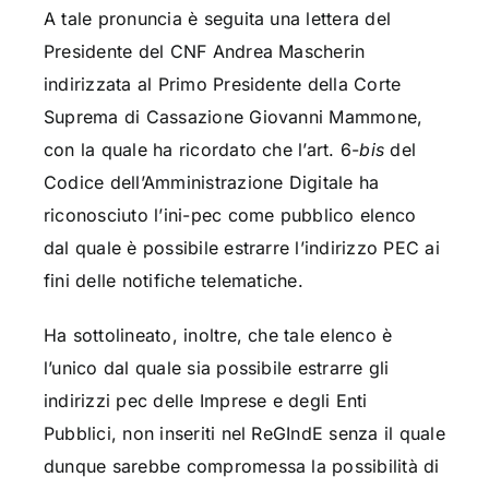
A tale pronuncia è seguita una lettera del
Presidente del CNF Andrea Mascherin
indirizzata al Primo Presidente della Corte
Suprema di Cassazione Giovanni Mammone,
con la quale ha ricordato che l’art. 6-
bis
del
Codice dell’Amministrazione Digitale ha
riconosciuto l’ini-pec come pubblico elenco
dal quale è possibile estrarre l’indirizzo PEC ai
fini delle notifiche telematiche.
Ha sottolineato, inoltre, che tale elenco è
l’unico dal quale sia possibile estrarre gli
indirizzi pec delle Imprese e degli Enti
Pubblici, non inseriti nel ReGIndE senza il quale
dunque sarebbe compromessa la possibilità di