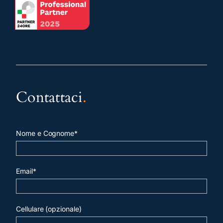
Contattaci
.
Nome e Cognome*
Email*
Cellulare (opzionale)