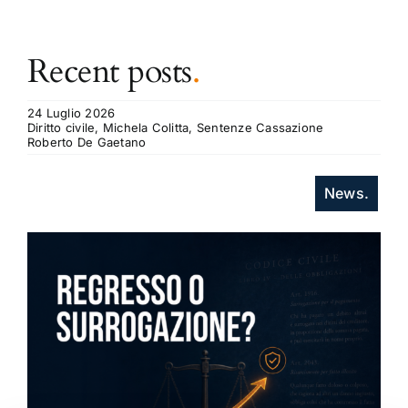
Recent posts
.
24 Luglio 2026
Diritto civile, Michela Colitta, Sentenze Cassazione
Roberto De Gaetano
News.