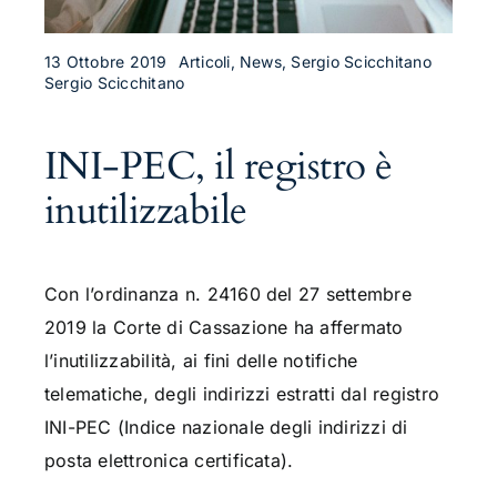
13 Ottobre 2019
Articoli, News, Sergio Scicchitano
Sergio Scicchitano
INI-PEC, il registro è
inutilizzabile
Con l’ordinanza n. 24160 del 27 settembre
2019 la Corte di Cassazione ha affermato
l’inutilizzabilità, ai fini delle notifiche
telematiche, degli indirizzi estratti dal registro
INI-PEC (Indice nazionale degli indirizzi di
posta elettronica certificata).