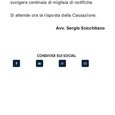
svolgere centinaia di migliaia di notifiche.
Si attende ora la risposta della Cassazione.
Avv. Sergio Scicchitano
CONDIVIDI SUI SOCIAL