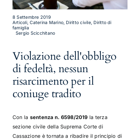
8 Settembre 2019
Articoli, Caterina Marino, Diritto civile, Diritto di
famiglia
Sergio Scicchitano
Violazione dell'obbligo
di fedeltà, nessun
risarcimento per il
coniuge tradito
Con la
sentenza n. 6598/2019
la terza
sezione civile della Suprema Corte di
Cassazione è tornata a ribadire il principio di