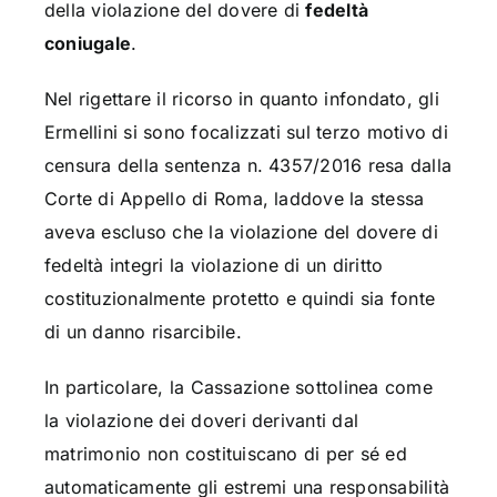
della violazione del dovere di
fedeltà
coniugale
.
Nel rigettare il ricorso in quanto infondato, gli
Ermellini si sono focalizzati sul terzo motivo di
censura della sentenza n. 4357/2016 resa dalla
Corte di Appello di Roma, laddove la stessa
aveva escluso che la violazione del dovere di
fedeltà integri la violazione di un diritto
costituzionalmente protetto e quindi sia fonte
di un danno risarcibile.
In particolare, la Cassazione sottolinea come
la violazione dei doveri derivanti dal
matrimonio non costituiscano di per sé ed
automaticamente gli estremi una responsabilità