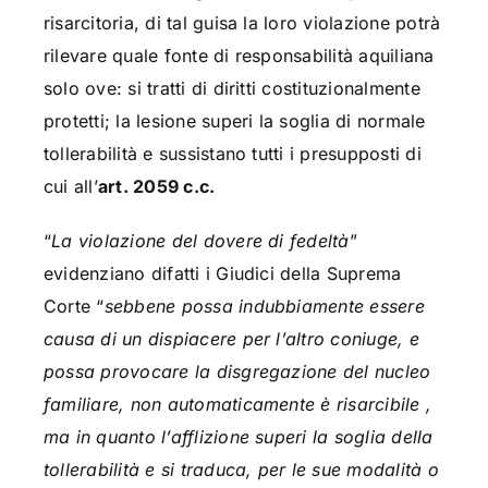
risarcitoria, di tal guisa la loro violazione potrà
rilevare quale fonte di responsabilità aquiliana
solo ove: si tratti di diritti costituzionalmente
protetti; la lesione superi la soglia di normale
tollerabilità e sussistano tutti i presupposti di
cui all’
art. 2059 c.c.
“
La violazione del dovere di fedeltà
”
evidenziano difatti i Giudici della Suprema
Corte “
sebbene possa indubbiamente essere
causa di un dispiacere per l’altro coniuge, e
possa provocare la disgregazione del nucleo
familiare, non automaticamente è risarcibile ,
ma in quanto l’afflizione superi la soglia della
tollerabilità e si traduca, per le sue modalità o