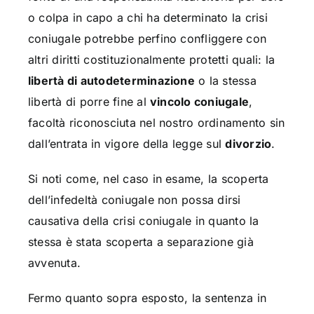
o colpa in capo a chi ha determinato la crisi
coniugale potrebbe perfino confliggere con
altri diritti costituzionalmente protetti quali: la
libertà di autodeterminazione
o la stessa
libertà di porre fine al
vincolo coniugale
,
facoltà riconosciuta nel nostro ordinamento sin
dall’entrata in vigore della legge sul
divorzio
.
Si noti come, nel caso in esame, la scoperta
dell’infedeltà coniugale non possa dirsi
causativa della crisi coniugale in quanto la
stessa è stata scoperta a separazione già
avvenuta.
Fermo quanto sopra esposto, la sentenza in