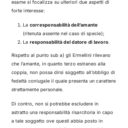
esame si focalizza su ulteriori due aspetti di
forte interesse:
La
corresponsabilità dell’amante
(ritenuta assente nel caso di specie);
La
responsabilità del datore di lavoro
.
Rispetto al punto sub a) gli Ermellini rilevano
che l’amante, in quanto terzo estraneo alla
coppia, non possa dirsi soggetto all’obbligo di
fedeltà coniugale il quale presenta un carattere
strettamente personale.
Di contro, non si potrebbe escludere in
astratto una responsabilità risarcitoria in capo
a tale soggetto ove questi abbia posto in