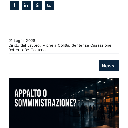
21 Luglio 2026
Diritto del Lavoro, Michela Colitta, Sentenze Cassazione
Roberto De Gaetano
News.