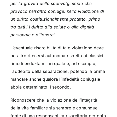
per la gravità dello sconvolgimento che
provoca nell’altro coniuge, nella violazione di
un diritto costituzionalmente protetto, primo
tra tutti i l diritto alla salute o alla dignità
personale e all’onore
”.
L’eventuale risarcibilità di tale violazione deve
peraltro ritenersi autonoma rispetto ai classici
rimedi endo-familiari quale è, ad esempio,
l’addebito della separazione, potendo la prima
mancare anche qualora l’infedeltà coniugale
abbia determinato il secondo.
Riconoscere che la violazione dell’integrità
della vita familiare sia sempre e comunque
fonte di una responsabilità risarcitoria per dolo