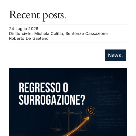
Recent posts
.
24 Luglio 2026
Diritto civile, Michela Colitta, Sentenze Cassazione
Roberto De Gaetano
News.