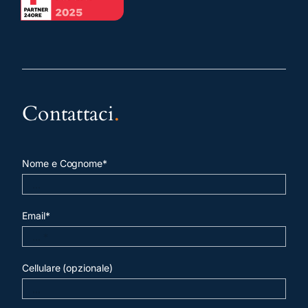
Contattaci
.
Nome e Cognome*
Email*
Cellulare (opzionale)