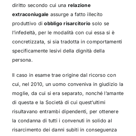
diritto secondo cui una
relazione
extraconiugale
assurge a fatto illecito
produttivo di
obbligo risarcitorio
solo se
l’infedeltà, per le modalità con cui essa si è
concretizzata, si sia tradotta in comportamenti
specificamente lesivi della dignità della
persona.
Il caso in esame trae origine dal ricorso con
cui, nel 2010, un uomo conveniva in giudizio la
moglie, da cui si era separato, nonché l’amante
di questa e la Società di cui quest’ultimi
risultavano entrambi dipendenti, per ottenere
la condanna di tutti i convenuti in solido al
risarcimento dei danni subiti in conseguenza