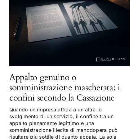
Appalto genuino o
somministrazione mascherata: i
confini secondo la Cassazione
Quando un'impresa affida a un'altra lo
svolgimento di un servizio, il confine tra un
appalto pienamente legittimo e una
somministrazione illecita di manodopera può
risultare più sottile di quanto appaia. La sola