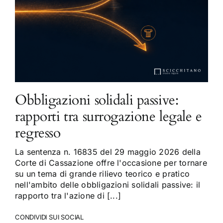
Obbligazioni solidali passive:
rapporti tra surrogazione legale e
regresso
La sentenza n. 16835 del 29 maggio 2026 della
Corte di Cassazione offre l'occasione per tornare
su un tema di grande rilievo teorico e pratico
nell'ambito delle obbligazioni solidali passive: il
rapporto tra l'azione di [...]
CONDIVIDI SUI SOCIAL