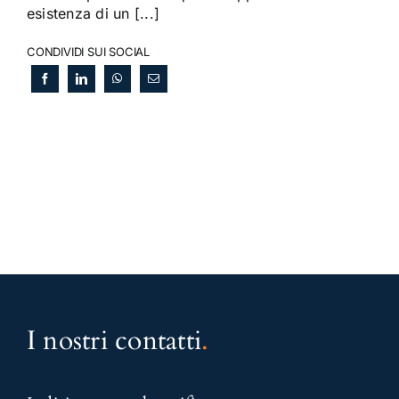
esistenza di un [...]
CONDIVIDI SUI SOCIAL
I nostri contatti
.