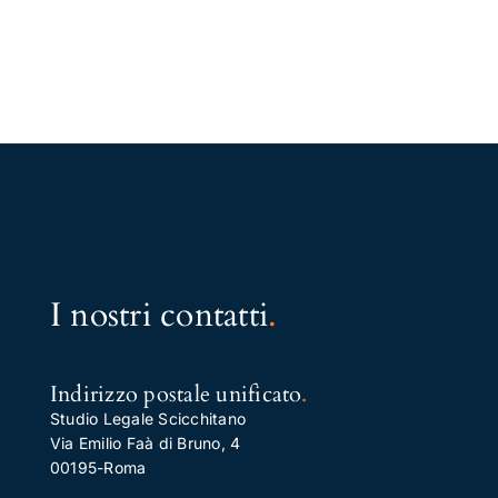
I nostri contatti
.
Indirizzo postale unificato
.
Studio Legale Scicchitano
Via Emilio Faà di Bruno, 4
00195-Roma