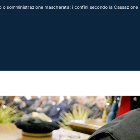
inistrazione mascherata: i confini secondo la Cassazione