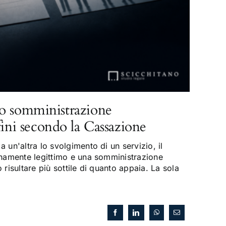
o somministrazione
fini secondo la Cassazione
 un'altra lo svolgimento di un servizio, il
enamente legittimo e una somministrazione
risultare più sottile di quanto appaia. La sola