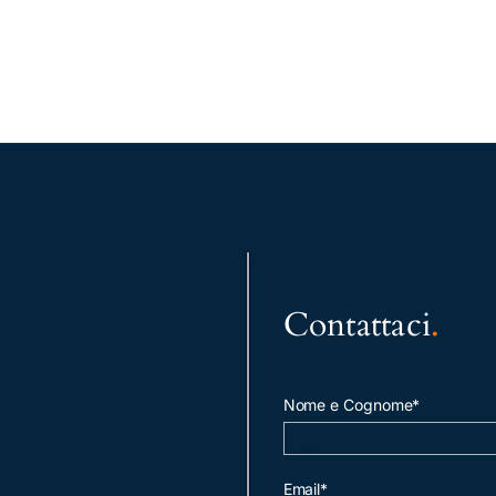
Contattaci
.
Nome e Cognome*
Email*