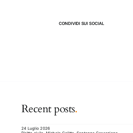
CONDIVIDI SUI SOCIAL
Recent posts
.
24 Luglio 2026