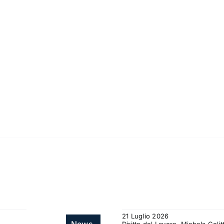
21 Luglio 2026
News.