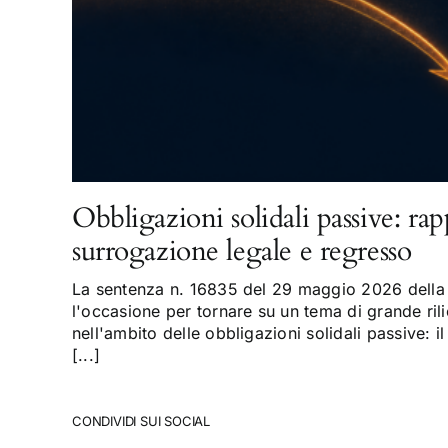
Obbligazioni solidali passive: rap
surrogazione legale e regresso
La sentenza n. 16835 del 29 maggio 2026 della 
l'occasione per tornare su un tema di grande rili
nell'ambito delle obbligazioni solidali passive: il
[...]
CONDIVIDI SUI SOCIAL