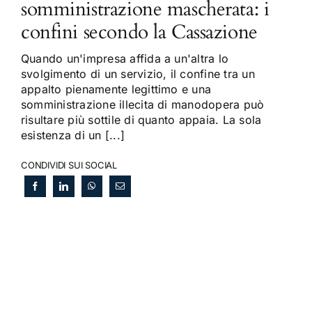
somministrazione mascherata: i
confini secondo la Cassazione
Quando un'impresa affida a un'altra lo
svolgimento di un servizio, il confine tra un
appalto pienamente legittimo e una
somministrazione illecita di manodopera può
risultare più sottile di quanto appaia. La sola
esistenza di un [...]
CONDIVIDI SUI SOCIAL