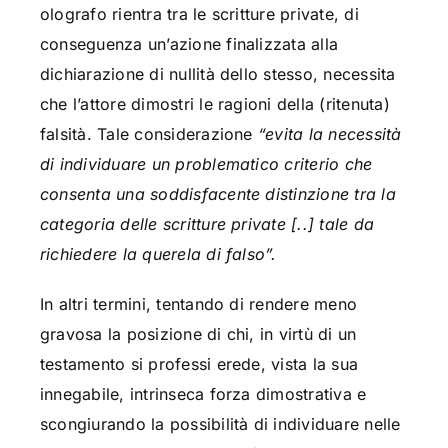
olografo rientra tra le scritture private, di
conseguenza un’azione finalizzata alla
dichiarazione di nullità dello stesso, necessita
che l’attore dimostri le ragioni della (ritenuta)
falsità. Tale considerazione
“evita la necessità
di individuare un problematico criterio che
consenta una soddisfacente distinzione tra la
categoria delle scritture private [..] tale da
richiedere la querela di falso”.
In altri termini, tentando di rendere meno
gravosa la posizione di chi, in virtù di un
testamento si professi erede, vista la sua
innegabile, intrinseca forza dimostrativa e
scongiurando la possibilità di individuare nelle