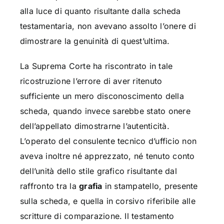
alla luce di quanto risultante dalla scheda
testamentaria, non avevano assolto l’onere di
dimostrare la genuinità di quest’ultima.
La Suprema Corte ha riscontrato in tale
ricostruzione l’errore di aver ritenuto
sufficiente un mero disconoscimento della
scheda, quando invece sarebbe stato onere
dell’appellato dimostrarne l’autenticità.
L’operato del consulente tecnico d’ufficio non
aveva inoltre né apprezzato, né tenuto conto
dell’unità dello stile grafico risultante dal
raffronto tra la
grafia
in stampatello, presente
sulla scheda, e quella in corsivo riferibile alle
scritture di comparazione. Il testamento