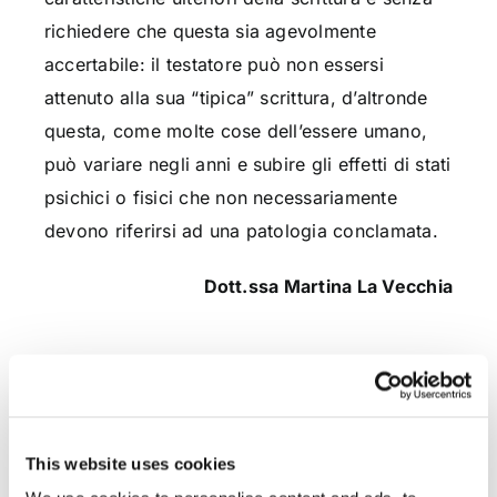
richiedere che questa sia agevolmente
accertabile: il testatore può non essersi
attenuto alla sua “tipica” scrittura, d’altronde
questa, come molte cose dell’essere umano,
può variare negli anni e subire gli effetti di stati
psichici o fisici che non necessariamente
devono riferirsi ad una patologia conclamata.
Dott.ssa Martina La Vecchia
CONDIVIDI SUI SOCIAL
This website uses cookies