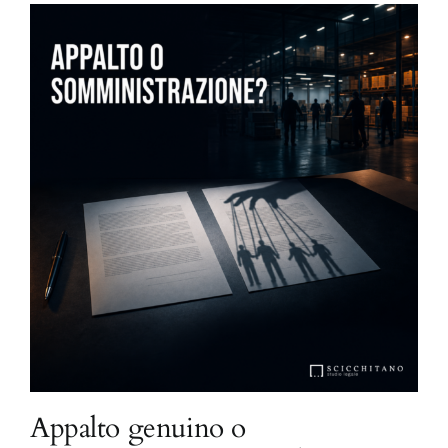
Appalto genuino o