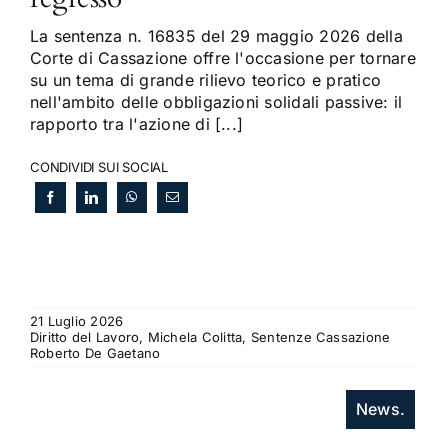
La sentenza n. 16835 del 29 maggio 2026 della
Corte di Cassazione offre l'occasione per tornare
su un tema di grande rilievo teorico e pratico
nell'ambito delle obbligazioni solidali passive: il
rapporto tra l'azione di [...]
CONDIVIDI SUI SOCIAL
21 Luglio 2026
Diritto del Lavoro, Michela Colitta, Sentenze Cassazione
Roberto De Gaetano
News.