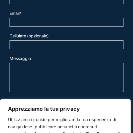
Email*
Cellulare (opzionale)
Messaggio
invia mail
Apprezziamo la tua privacy
Utilizziamo i cookie per migliorare la tua esperienza di
navigazione, pubblicare annunci o contenuti