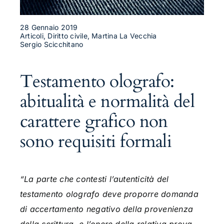
28 Gennaio 2019
Articoli, Diritto civile, Martina La Vecchia
Sergio Scicchitano
Testamento olografo:
abitualità e normalità del
carattere grafico non
sono requisiti formali
“La parte che contesti l’autenticità del
testamento olografo deve proporre domanda
di accertamento negativo della provenienza