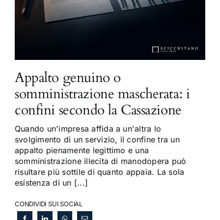
Appalto genuino o
somministrazione mascherata: i
confini secondo la Cassazione
Quando un'impresa affida a un'altra lo
svolgimento di un servizio, il confine tra un
appalto pienamente legittimo e una
somministrazione illecita di manodopera può
risultare più sottile di quanto appaia. La sola
esistenza di un [...]
CONDIVIDI SUI SOCIAL