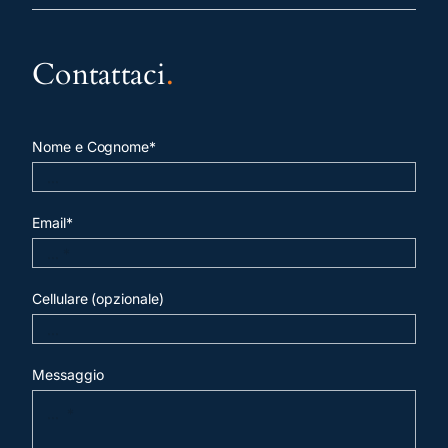
Contattaci
.
Nome e Cognome*
Email*
Cellulare (opzionale)
Messaggio