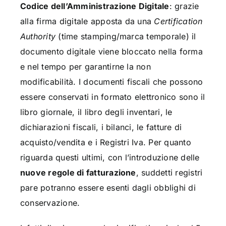
Codice dell’Amministrazione Digitale
: grazie
alla firma digitale apposta da una
Certification
Authority
(time stamping/marca temporale) il
documento digitale viene bloccato nella forma
e nel tempo per garantirne la non
modificabilità. I documenti fiscali che possono
essere conservati in formato elettronico sono il
libro giornale, il libro degli inventari, le
dichiarazioni fiscali, i bilanci, le fatture di
acquisto/vendita e i Registri Iva. Per quanto
riguarda questi ultimi, con l’introduzione delle
nuove regole di fatturazione
, suddetti registri
pare potranno essere esenti dagli obblighi di
conservazione.