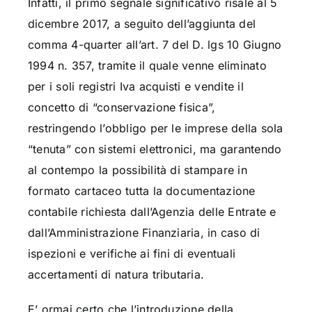
Infatti, il primo segnale significativo risale al 5
dicembre 2017, a seguito dell’aggiunta del
comma 4-quarter all’art. 7 del D. lgs 10 Giugno
1994 n. 357, tramite il quale venne
eliminato
per i soli registri Iva acquisti e vendite il
concetto di “conservazione fisica”,
restringendo l’obbligo per le imprese della sola
“tenuta” con sistemi elettronici, ma garantendo
al contempo la possibilità di stampare in
formato cartaceo tutta la documentazione
contabile richiesta dall’Agenzia delle Entrate e
dall’Amministrazione Finanziaria, in caso di
ispezioni e verifiche ai fini di eventuali
accertamenti di natura tributaria.
E’ ormai certo che l’introduzione della