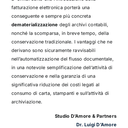
fatturazione elettronica porterà una
conseguente e sempre più concreta
dematerializzazione
degli archivi contabili,
nonché la scomparsa, in breve tempo, della
conservazione tradizionale. I vantaggi che ne
derivano sono sicuramente ravvisabili
nell’automatizzazione del flusso documentale,
in una notevole semplificazione dell’attività di
conservazione e nella garanzia di una
significativa riduzione dei costi legati al
consumo di carta, stampanti e sull’attività di
archiviazione.
Studio D’Amore & Partners
Dr. Luigi D’Amore