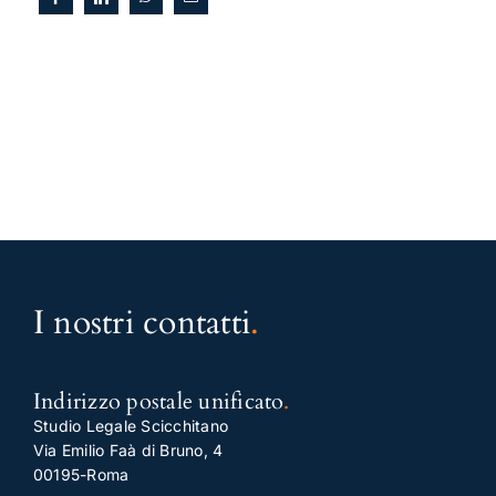
I nostri contatti
.
Indirizzo postale unificato
.
Studio Legale Scicchitano
Via Emilio Faà di Bruno, 4
00195-Roma