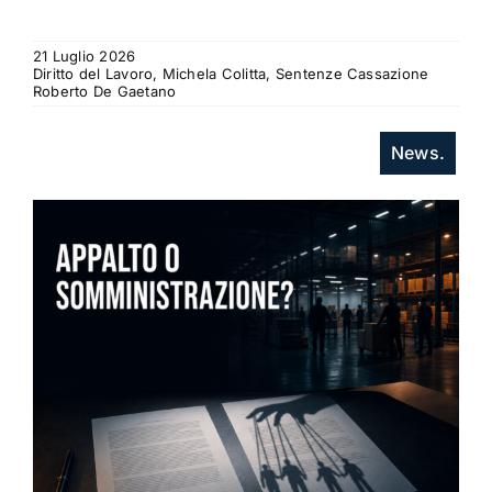
21 Luglio 2026
Diritto del Lavoro, Michela Colitta, Sentenze Cassazione
Roberto De Gaetano
News.