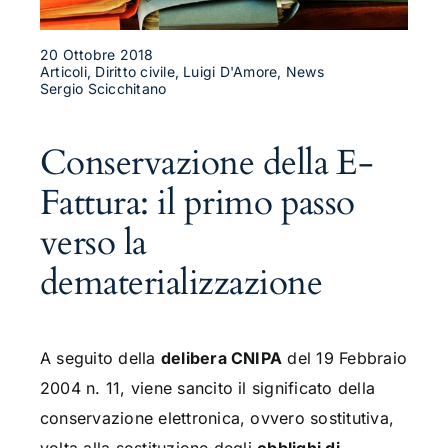
20 Ottobre 2018
Articoli, Diritto civile, Luigi D'Amore, News
Sergio Scicchitano
Conservazione della E-
Fattura: il primo passo
verso la
dematerializzazione
A seguito della
delibera CNIPA
del 19 Febbraio
2004 n. 11, viene sancito il significato della
conservazione elettronica, ovvero sostitutiva,