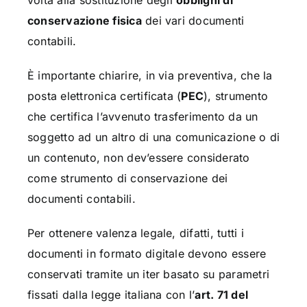
volta alla sostituzione degli
obblighi di
conservazione fisica
dei vari documenti
contabili.
È importante chiarire, in via preventiva, che la
posta elettronica certificata (
PEC
), strumento
che certifica l’avvenuto trasferimento da un
soggetto ad un altro di una comunicazione o di
un contenuto, non dev’essere considerato
come strumento di conservazione dei
documenti contabili.
Per ottenere valenza legale, difatti, tutti i
documenti in formato digitale devono essere
conservati tramite un iter basato su parametri
fissati dalla legge italiana con l’
art. 71 del