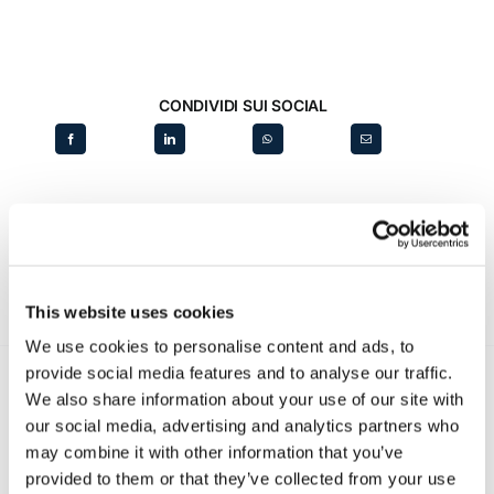
CONDIVIDI SUI SOCIAL
This website uses cookies
We use cookies to personalise content and ads, to
provide social media features and to analyse our traffic.
We also share information about your use of our site with
our social media, advertising and analytics partners who
Recent posts
.
may combine it with other information that you’ve
provided to them or that they’ve collected from your use