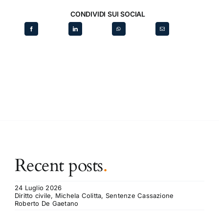
CONDIVIDI SUI SOCIAL
Recent posts
.
24 Luglio 2026
Diritto civile, Michela Colitta, Sentenze Cassazione
Roberto De Gaetano