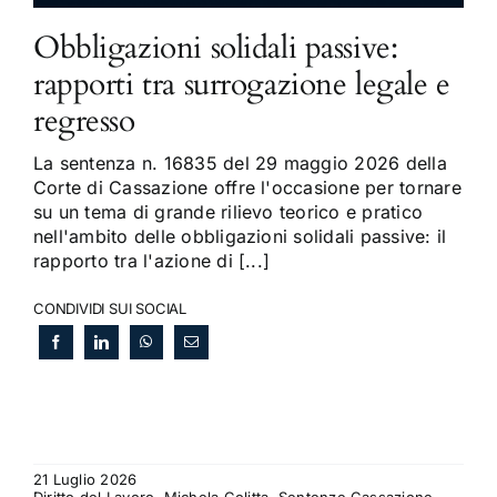
Obbligazioni solidali passive:
rapporti tra surrogazione legale e
regresso
La sentenza n. 16835 del 29 maggio 2026 della
Corte di Cassazione offre l'occasione per tornare
su un tema di grande rilievo teorico e pratico
nell'ambito delle obbligazioni solidali passive: il
rapporto tra l'azione di [...]
CONDIVIDI SUI SOCIAL
21 Luglio 2026