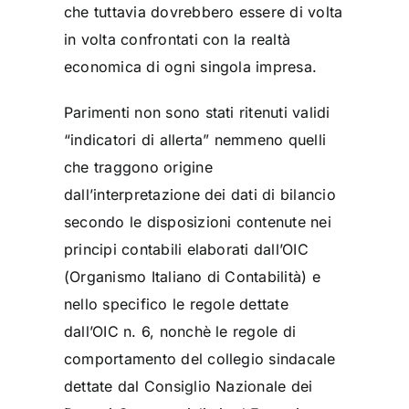
che tuttavia dovrebbero essere di volta
in volta confrontati con la realtà
economica di ogni singola impresa.
Parimenti non sono stati ritenuti validi
“indicatori di allerta” nemmeno quelli
che traggono origine
dall’interpretazione dei dati di bilancio
secondo le disposizioni contenute nei
principi contabili elaborati dall’OIC
(Organismo Italiano di Contabilità) e
nello specifico le regole dettate
dall’OIC n. 6, nonchè le regole di
comportamento del collegio sindacale
dettate dal Consiglio Nazionale dei