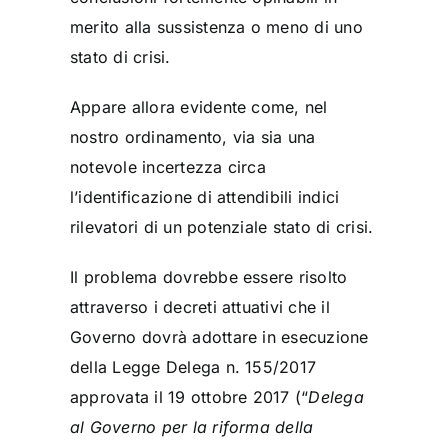
merito alla sussistenza o meno di uno
stato di crisi.
Appare allora evidente come, nel
nostro ordinamento, via sia una
notevole incertezza circa
l’identificazione di attendibili indici
rilevatori di un potenziale stato di crisi.
Il problema dovrebbe essere risolto
attraverso i decreti attuativi che il
Governo dovrà adottare in esecuzione
della Legge Delega n. 155/2017
approvata il 19 ottobre 2017 (“
Delega
al Governo per la riforma della