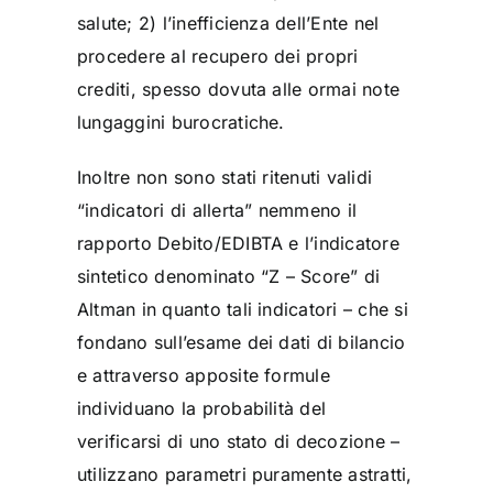
salute; 2) l’inefficienza dell’Ente nel
procedere al recupero dei propri
crediti, spesso dovuta alle ormai note
lungaggini burocratiche.
Inoltre non sono stati ritenuti validi
“indicatori di allerta” nemmeno il
rapporto Debito/EDIBTA e l’indicatore
sintetico denominato “Z – Score” di
Altman in quanto tali indicatori – che si
fondano sull’esame dei dati di bilancio
e attraverso apposite formule
individuano la probabilità del
verificarsi di uno stato di decozione –
utilizzano parametri puramente astratti,