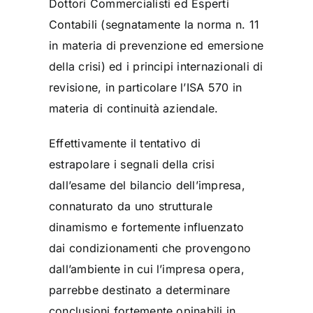
Dottori Commercialisti ed Esperti
Contabili (segnatamente la norma n. 11
in materia di prevenzione ed emersione
della crisi) ed i principi internazionali di
revisione, in particolare l’ISA 570 in
materia di continuità aziendale.
Effettivamente il tentativo di
estrapolare i segnali della crisi
dall’esame del bilancio dell’impresa,
connaturato da uno strutturale
dinamismo e fortemente influenzato
dai condizionamenti che provengono
dall’ambiente in cui l’impresa opera,
parrebbe destinato a determinare
conclusioni fortemente opinabili in