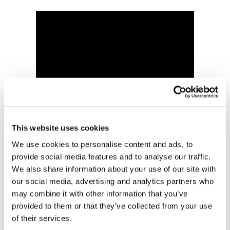
This website uses cookies
We use cookies to personalise content and ads, to
provide social media features and to analyse our traffic.
Articoli
We also share information about your use of our site with
our social media, advertising and analytics partners who
may combine it with other information that you’ve
Recenti
provided to them or that they’ve collected from your use
of their services.