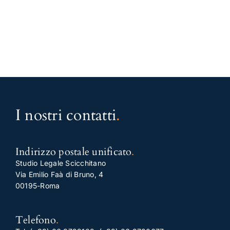
I nostri contatti
.
Indirizzo postale unificato
.
Studio Legale Scicchitano
Via Emilio Faà di Bruno, 4
00195-Roma
Telefono
.