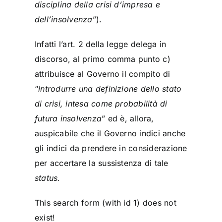
disciplina della crisi d’impresa e
dell’insolvenza
”).
Infatti l’art. 2 della legge delega in
discorso, al primo comma punto c)
attribuisce al Governo il compito di
“
introdurre una definizione dello stato
di crisi, intesa come probabilità di
futura insolvenza
” ed è, allora,
auspicabile che il Governo indici anche
gli indici da prendere in considerazione
per accertare la sussistenza di tale
status.
This search form (with id 1) does not
exist!