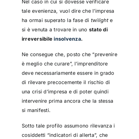
Nel caso in cui si dovesse verificare
tale evenienza, vuol dire che l’impresa
ha ormai superato la fase di
twilight
e
si è venuta a trovare in uno
stato di
irreversibile
insolvenza
.
Ne consegue che, posto che “prevenire
è meglio che curare”, l’imprenditore
deve necessariamente essere in grado
di rilevare precocemente il rischio di
una crisi d’impresa e di poter quindi
intervenire prima ancora che la stessa
si manifesti.
Sotto tale profilo assumono rilevanza i
cosiddetti “indicatori di allerta”, che