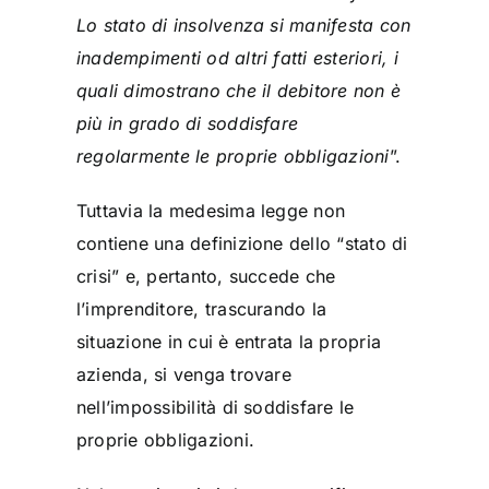
Lo stato di insolvenza si manifesta con
inadempimenti od altri fatti esteriori, i
quali dimostrano che il debitore non è
più in grado di soddisfare
regolarmente le proprie obbligazioni
”.
Tuttavia la medesima legge non
contiene una definizione dello “stato di
crisi” e, pertanto, succede che
l’imprenditore, trascurando la
situazione in cui è entrata la propria
azienda, si venga trovare
nell’impossibilità di soddisfare le
proprie obbligazioni.