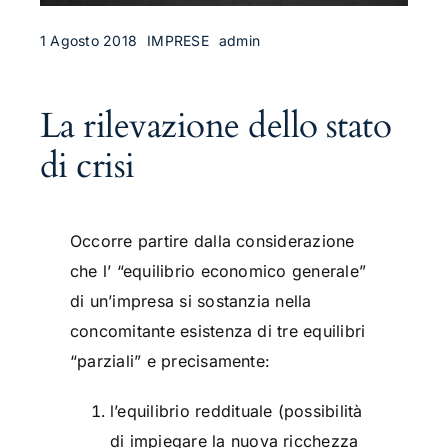
1 Agosto 2018
IMPRESE
admin
La rilevazione dello stato
di crisi
Occorre partire dalla considerazione
che l’ “equilibrio economico generale”
di un’impresa si sostanzia nella
concomitante esistenza di tre equilibri
“parziali” e precisamente:
l’equilibrio reddituale (possibilità
di impiegare la nuova ricchezza