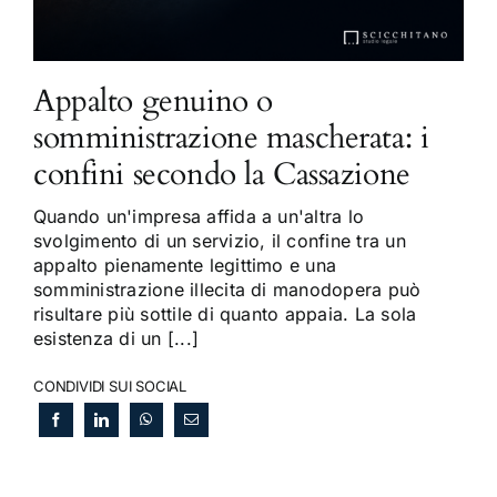
Appalto genuino o
somministrazione mascherata: i
confini secondo la Cassazione
Quando un'impresa affida a un'altra lo
svolgimento di un servizio, il confine tra un
appalto pienamente legittimo e una
somministrazione illecita di manodopera può
risultare più sottile di quanto appaia. La sola
esistenza di un [...]
CONDIVIDI SUI SOCIAL