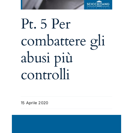
Pt. 5 Per
combattere gli
abusi più
controlli
15 Aprile 2020