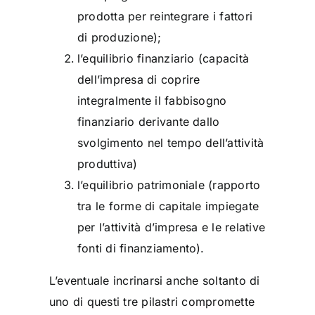
prodotta per reintegrare i fattori
di produzione);
l’equilibrio finanziario (capacità
dell’impresa di coprire
integralmente il fabbisogno
finanziario derivante dallo
svolgimento nel tempo dell’attività
produttiva)
l’equilibrio patrimoniale (rapporto
tra le forme di capitale impiegate
per l’attività d’impresa e le relative
fonti di finanziamento).
L’eventuale incrinarsi anche soltanto di
uno di questi tre pilastri compromette