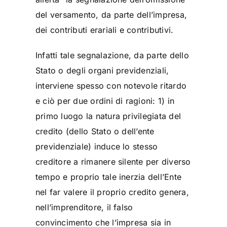
del versamento, da parte dell’impresa,
dei contributi erariali e contributivi.
Infatti tale segnalazione, da parte dello
Stato o degli organi previdenziali,
interviene spesso con notevole ritardo
e ciò per due ordini di ragioni: 1) in
primo luogo la natura privilegiata del
credito (dello Stato o dell’ente
previdenziale) induce lo stesso
creditore a rimanere silente per diverso
tempo e proprio tale inerzia dell’Ente
nel far valere il proprio credito genera,
nell’imprenditore, il falso
convincimento che l’impresa sia in