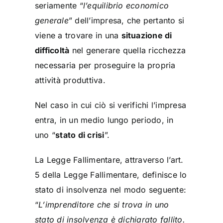
seriamente “
l’equilibrio economico
generale
” dell’impresa, che pertanto si
viene a trovare in una
situazione di
difficoltà
nel generare quella ricchezza
necessaria per proseguire la propria
attività produttiva.
Nel caso in cui ciò si verifichi l’impresa
entra, in un medio lungo periodo, in
uno “
stato di crisi
”.
La Legge Fallimentare, attraverso l’art.
5 della Legge Fallimentare, definisce lo
stato di insolvenza nel modo seguente:
“
L’imprenditore che si trova in uno
stato di insolvenza è dichiarato fallito.