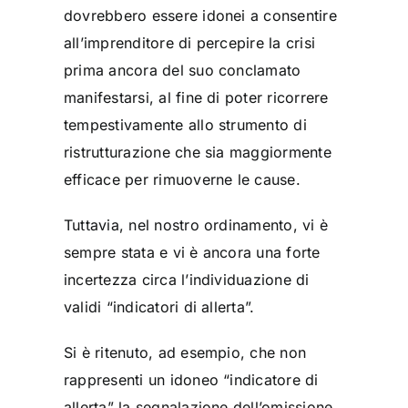
dovrebbero essere idonei a consentire
all’imprenditore di percepire la crisi
prima ancora del suo conclamato
manifestarsi, al fine di poter ricorrere
tempestivamente allo strumento di
ristrutturazione che sia maggiormente
efficace per rimuoverne le cause.
Tuttavia, nel nostro ordinamento, vi è
sempre stata e vi è ancora una forte
incertezza circa l’individuazione di
validi “indicatori di allerta”.
Si è ritenuto, ad esempio, che non
rappresenti un idoneo “indicatore di
allerta” la segnalazione dell’omissione