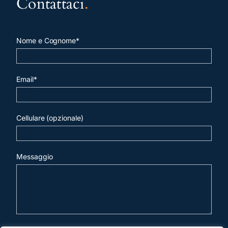
Contattaci
.
Nome e Cognome*
Email*
Cellulare (opzionale)
Messaggio