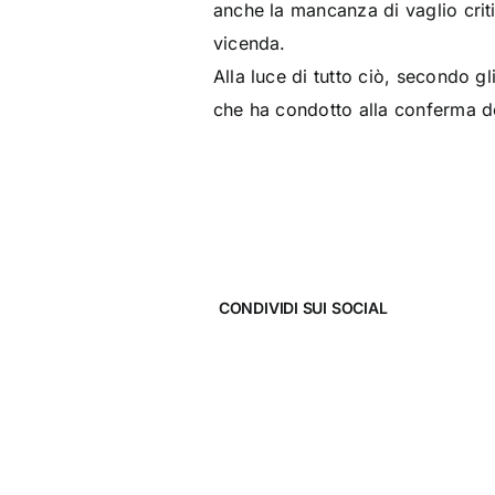
anche la mancanza di vaglio criti
vicenda.
Alla luce di tutto ciò, secondo gl
che ha condotto alla conferma de
CONDIVIDI SUI SOCIAL