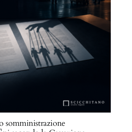
o somministrazione