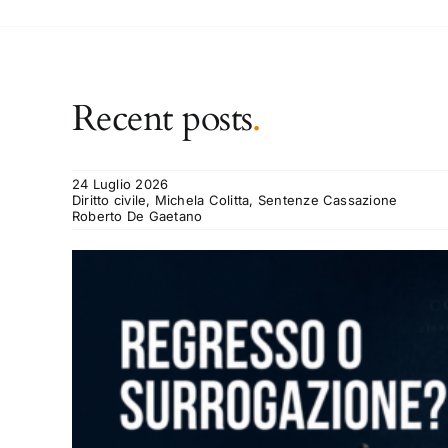
Recent posts
.
24 Luglio 2026
Diritto civile, Michela Colitta, Sentenze Cassazione
Roberto De Gaetano