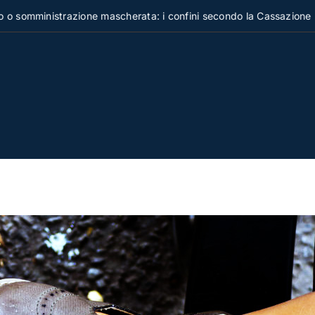
nistrazione mascherata: i confini secondo la Cassazione