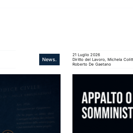
21 Luglio 2026
News.
Diritto del Lavoro, Michela Col
Roberto De Gaetano