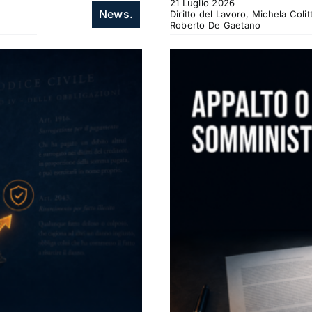
21 Luglio 2026
News.
Diritto del Lavoro, Michela Col
Roberto De Gaetano