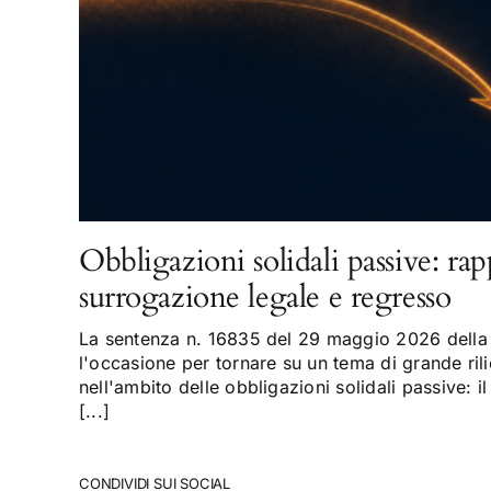
Obbligazioni solidali passive: rap
surrogazione legale e regresso
La sentenza n. 16835 del 29 maggio 2026 della 
l'occasione per tornare su un tema di grande rili
nell'ambito delle obbligazioni solidali passive: il
[...]
CONDIVIDI SUI SOCIAL