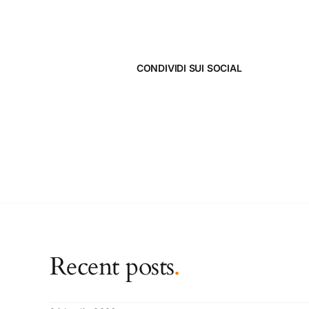
CONDIVIDI SUI SOCIAL
Recent posts
.