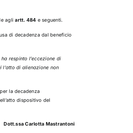
le agli
artt. 484
e seguenti.
 causa di decadenza dal beneficio
 ha respinto l’eccezione di
 l’atto di alienazione non
e per la decadenza
ll’atto dispositivo del
Dott.ssa Carlotta Mastrantoni