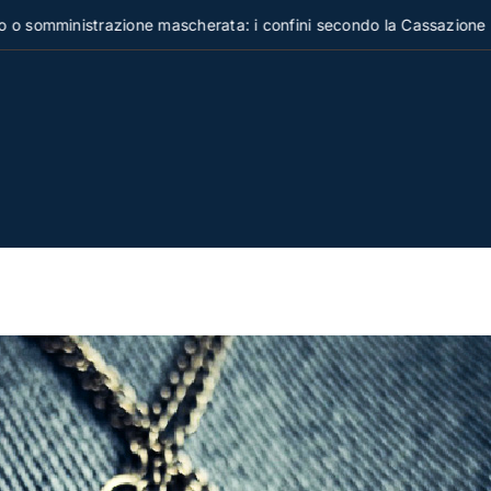
inistrazione mascherata: i confini secondo la Cassazione