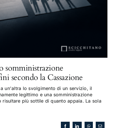
o somministrazione
fini secondo la Cassazione
 un'altra lo svolgimento di un servizio, il
enamente legittimo e una somministrazione
risultare più sottile di quanto appaia. La sola