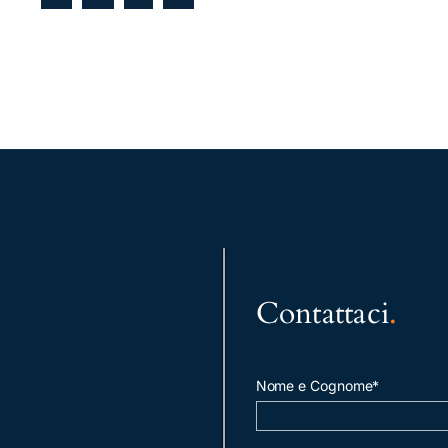
Contattaci
.
Nome e Cognome*