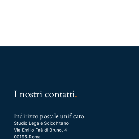
I nostri contatti
.
Indirizzo postale unificato
.
Studio Legale Scicchitano
Via Emilio Faà di Bruno, 4
00195-Roma