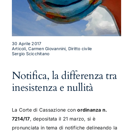
30 Aprile 2017
Articoli, Carmen Giovannini, Diritto civile
Sergio Scicchitano
Notifica, la differenza tra
inesistenza e nullità
La Corte di Cassazione con
ordinanza n.
7214/17
, depositata il 21 marzo, si è
pronunciata in tema di notifiche delineando la