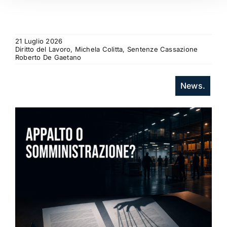
21 Luglio 2026
Diritto del Lavoro, Michela Colitta, Sentenze Cassazione
Roberto De Gaetano
News.