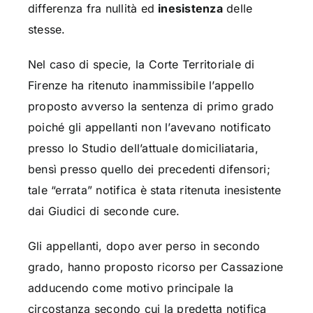
differenza fra nullità ed
inesistenza
delle
stesse.
Nel caso di specie, la Corte Territoriale di
Firenze ha ritenuto inammissibile l’appello
proposto avverso la sentenza di primo grado
poiché gli appellanti non l’avevano notificato
presso lo Studio dell’attuale domiciliataria,
bensì presso quello dei precedenti difensori;
tale “errata” notifica è stata ritenuta inesistente
dai Giudici di seconde cure.
Gli appellanti, dopo aver perso in secondo
grado, hanno proposto ricorso per Cassazione
adducendo come motivo principale la
circostanza secondo cui la predetta notifica