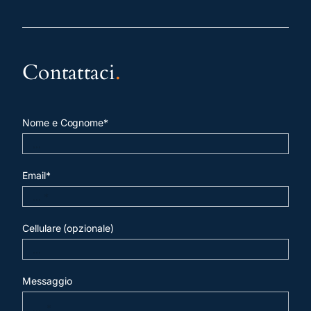
Contattaci
.
Nome e Cognome*
Email*
Cellulare (opzionale)
Messaggio