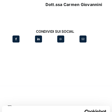
Dott.ssa Carmen Giovannini
CONDIVIDI SUI SOCIAL
Recent posts
.