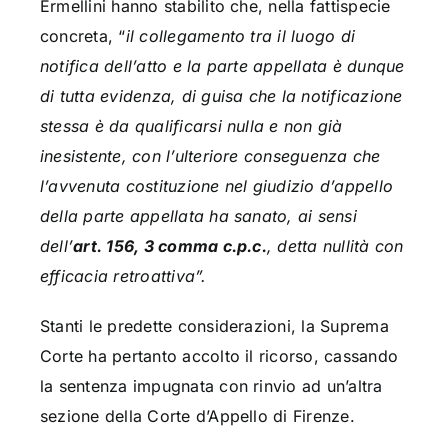
Ermellini hanno stabilito che, nella fattispecie
concreta, “
il collegamento tra il luogo di
notifica dell’atto e la parte appellata è dunque
di tutta evidenza, di guisa che la notificazione
stessa è da qualificarsi nulla e non già
inesistente, con l’ulteriore conseguenza che
l’avvenuta costituzione nel giudizio d’appello
della parte appellata ha sanato, ai sensi
dell’
art. 156, 3 comma c.p.c.
, detta nullità con
efficacia retroattiva”.
Stanti le predette considerazioni, la Suprema
Corte ha pertanto accolto il ricorso, cassando
la sentenza impugnata con rinvio ad un’altra
sezione della Corte d’Appello di Firenze.