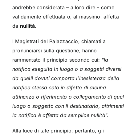
andrebbe considerata – a loro dire – come
validamente effettuata o, al massimo, affetta
da
nullità
.
I Magistrati del Palazzaccio, chiamati a
pronunciarsi sulla questione, hanno
rammentato il principio secondo cui: “
la
notifica eseguita in luogo o a soggetti diversi
da quelli dovuti comporta l’inesistenza della
notifica stessa solo in difetto di alcuna
attinenza o riferimento o collegamento di quel
luogo o soggetto con il destinatario, altrimenti
la notifica è affetta da semplice nullità
”.
Alla luce di tale principio, pertanto, gli