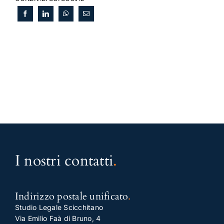
I nostri contatti
.
Indirizzo postale unificato
.
Studio Legale Scicchitano
Via Emilio Faà di Bruno, 4