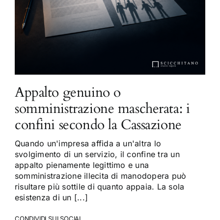
Appalto genuino o
somministrazione mascherata: i
confini secondo la Cassazione
Quando un'impresa affida a un'altra lo
svolgimento di un servizio, il confine tra un
appalto pienamente legittimo e una
somministrazione illecita di manodopera può
risultare più sottile di quanto appaia. La sola
esistenza di un [...]
CONDIVIDI SUI SOCIAL