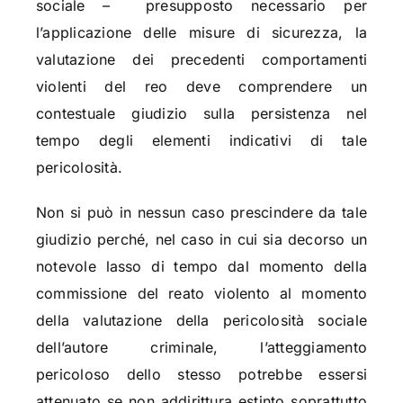
sociale –
presupposto necessario per
l’applicazione delle misure di sicurezza, la
valutazione dei precedenti comportamenti
violenti del reo deve comprendere un
contestuale giudizio sulla persistenza nel
tempo degli elementi indicativi di tale
pericolosità.
Non si può in nessun caso prescindere da tale
giudizio perché, nel caso in cui sia decorso un
notevole lasso di tempo dal momento della
commissione del reato violento al momento
della valutazione della pericolosità sociale
dell’autore criminale, l’atteggiamento
pericoloso dello stesso potrebbe essersi
attenuato se non addirittura estinto soprattutto