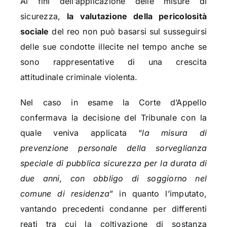
Ai fini dell’applicazione delle misure di
sicurezza,
la valutazione della pericolosità
sociale
del reo non può basarsi sul susseguirsi
delle sue condotte illecite nel tempo anche se
sono rappresentative di una crescita
attitudinale criminale violenta.
Nel caso in esame la Corte d’Appello
confermava la decisione del Tribunale con la
quale veniva applicata “
la misura di
prevenzione personale della sorveglianza
speciale di pubblica sicurezza per la durata di
due anni, con obbligo di soggiorno nel
comune di residenza
” in quanto l’imputato,
vantando precedenti condanne per differenti
reati tra cui la coltivazione di sostanza