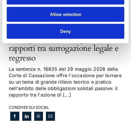
Allow selection
Deny
Obbligazioni solidali passive:
rapporti tra surrogazione legale e
regresso
La sentenza n. 16835 del 29 maggio 2026 della
Corte di Cassazione offre l'occasione per tornare
su un tema di grande rilievo teorico e pratico
nell'ambito delle obbligazioni solidali passive: il
rapporto tra l'azione di [...]
CONDIVIDI SUI SOCIAL