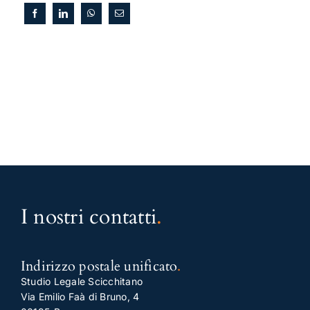
I nostri contatti
.
Indirizzo postale unificato
.
Studio Legale Scicchitano
Via Emilio Faà di Bruno, 4