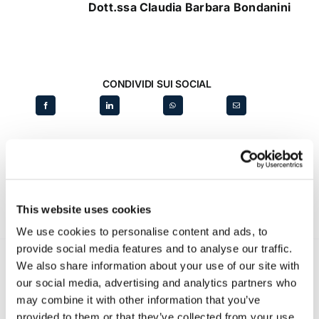
Dott.ssa Claudia Barbara Bondanini
CONDIVIDI SUI SOCIAL
This website uses cookies
We use cookies to personalise content and ads, to
provide social media features and to analyse our traffic.
We also share information about your use of our site with
our social media, advertising and analytics partners who
Recent posts
.
may combine it with other information that you’ve
provided to them or that they’ve collected from your use