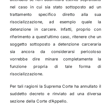
nel caso in cui sia stato sottoposto ad un
trattamento specifico diretto alla sua
risocializzazione, ad esempio quale la
detenzione in carcere. Infatti, proprio con
riferimento a quest’ultimo caso, ritenere che un
soggetto sottoposto a detenzione carceraria
sia ancora da considerarsi pericoloso
vorrebbe dire minare completamente la
funzione propria di tale forma di
risocializzazione.
Per tali ragioni la Suprema Corte ha annullato il
suddetto decreto e rinviato ad una diversa
sezione della Corte d’Appello.