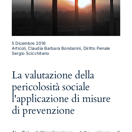
5 Dicembre 2016
Articoli, Claudia Barbara Bondanini, Diritto Penale
Sergio Scicchitano
La valutazione della
pericolosità sociale
l'applicazione di misure
di prevenzione