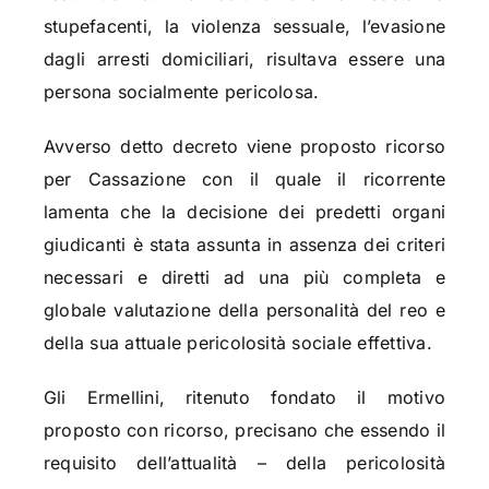
stupefacenti, la violenza sessuale, l’evasione
dagli arresti domiciliari, risultava essere una
persona socialmente pericolosa.
Avverso detto decreto viene proposto ricorso
per Cassazione con il quale il ricorrente
lamenta che la decisione dei predetti organi
giudicanti è stata assunta in assenza dei criteri
necessari e diretti ad una più completa e
globale valutazione della personalità del reo e
della sua attuale pericolosità sociale effettiva.
Gli Ermellini, ritenuto fondato il motivo
proposto con ricorso, precisano che essendo il
requisito dell’attualità – della pericolosità