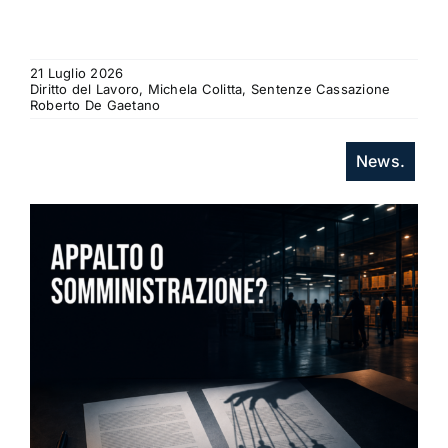
21 Luglio 2026
Diritto del Lavoro, Michela Colitta, Sentenze Cassazione
Roberto De Gaetano
News.