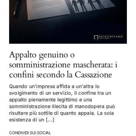
Appalto genuino o
somministrazione mascherata: i
confini secondo la Cassazione
Quando un'impresa affida a un'altra lo
svolgimento di un servizio, il confine tra un
appalto pienamente legittimo e una
somministrazione illecita di manodopera può
risultare più sottile di quanto appaia. La sola
esistenza di un [...]
CONDIVIDI SUI SOCIAL