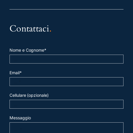
Contattaci
.
Nome e Cognome*
Email*
Cellulare (opzionale)
Messaggio