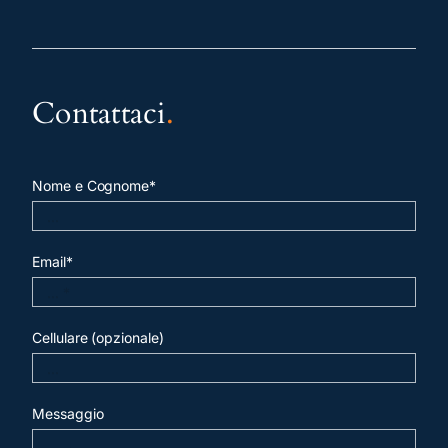
Contattaci
.
Nome e Cognome*
Email*
Cellulare (opzionale)
Messaggio