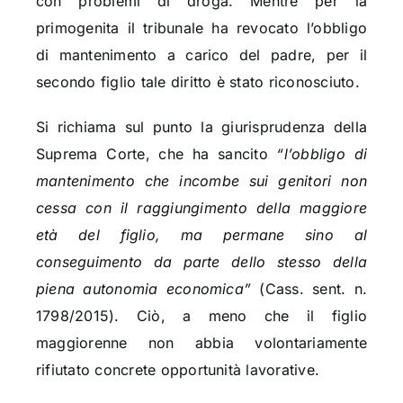
con problemi di droga. Mentre per la
primogenita il tribunale ha revocato l’obbligo
di mantenimento a carico del padre, per il
secondo figlio tale diritto è stato riconosciuto.
Si richiama sul punto la giurisprudenza della
Suprema Corte, che ha sancito
“l’obbligo di
mantenimento che incombe sui genitori non
cessa con il raggiungimento della maggiore
età del figlio, ma permane sino al
conseguimento da parte dello stesso della
piena autonomia economica”
(Cass. sent. n.
1798/2015). Ciò, a meno che il figlio
maggiorenne non abbia volontariamente
rifiutato concrete opportunità lavorative.