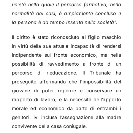
un’età nella quale il percorso formativo, nella
normalità dei casi, è ampiamente concluso e
la persona è da tempo inserita nella società
”.
Il diritto è stato riconosciuto al figlio maschio
in virtù della sua attuale incapacità di rendersi
indipendente sul fronte economico, ma nella
possibilità di ravvedimento a fronte di un
percorso di rieducazione. Il Tribunale ha
proseguito affermando che l’impossibilità del
giovane di poter reperire e conservare un
rapporto di lavoro, e la necessità dell’apporto
morale ed economico da parte di entrambi i
genitori, ivi inclusa l’assegnazione alla madre
convivente della casa coniugale.