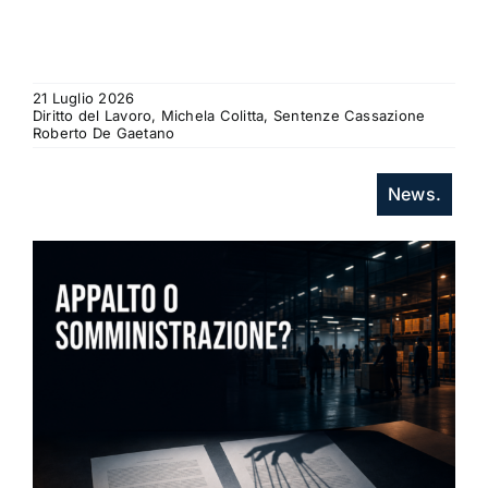
21 Luglio 2026
Diritto del Lavoro, Michela Colitta, Sentenze Cassazione
Roberto De Gaetano
News.