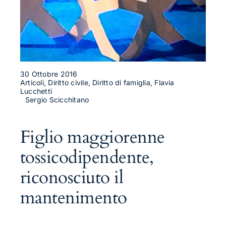
30 Ottobre 2016
Articoli, Diritto civile, Diritto di famiglia, Flavia
Lucchetti
Sergio Scicchitano
Figlio maggiorenne
tossicodipendente,
riconosciuto il
mantenimento