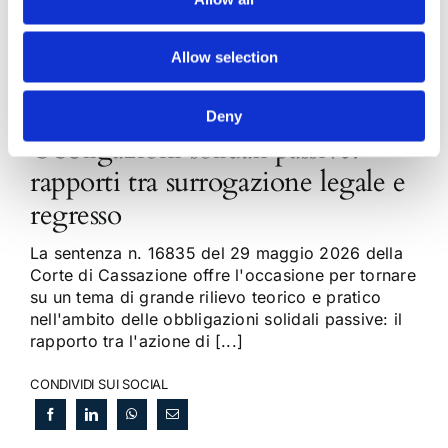
Allow selection
Deny
Obbligazioni solidali passive:
rapporti tra surrogazione legale e
regresso
La sentenza n. 16835 del 29 maggio 2026 della
Corte di Cassazione offre l'occasione per tornare
su un tema di grande rilievo teorico e pratico
nell'ambito delle obbligazioni solidali passive: il
rapporto tra l'azione di [...]
CONDIVIDI SUI SOCIAL