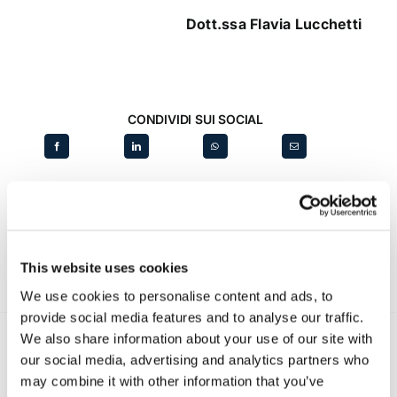
Dott.ssa Flavia Lucchetti
CONDIVIDI SUI SOCIAL
This website uses cookies
We use cookies to personalise content and ads, to
provide social media features and to analyse our traffic.
We also share information about your use of our site with
our social media, advertising and analytics partners who
Recent posts
.
may combine it with other information that you’ve