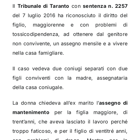
Il
Tribunale di Taranto
con
sentenza n. 2257
del 7 luglio 2016 ha riconosciuto il diritto del
figlio, maggiorenne e con problemi di
tossicodipendenza, ad ottenere dal genitore
non convivente, un assegno mensile e a vivere
nella casa famigliare.
Il caso vedeva due coniugi separati con due
figli conviventi con la madre, assegnataria
della casa coniugale.
La donna chiedeva all’ex marito l’
assegno di
mantenimento
per la figlia maggiore, di
trent’anni, che aveva lasciato il lavoro perché
troppo faticoso, e per il figlio di ventitré anni,