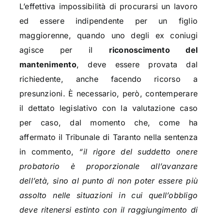
L’effettiva impossibilità di procurarsi un lavoro
ed essere indipendente per un figlio
maggiorenne, quando uno degli ex coniugi
agisce per il
riconoscimento del
mantenimento
, deve essere provata dal
richiedente, anche facendo ricorso a
presunzioni. È necessario, però, contemperare
il dettato legislativo con la valutazione caso
per caso, dal momento che, come ha
affermato il Tribunale di Taranto nella sentenza
in commento,
“il rigore del suddetto onere
probatorio è proporzionale all’avanzare
dell’età, sino al punto di non poter essere più
assolto nelle situazioni in cui quell’obbligo
deve ritenersi estinto con il raggiungimento di