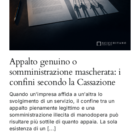
Appalto genuino o
somministrazione mascherata: i
confini secondo la Cassazione
Quando un'impresa affida a un'altra lo
svolgimento di un servizio, il confine tra un
appalto pienamente legittimo e una
somministrazione illecita di manodopera può
risultare più sottile di quanto appaia. La sola
esistenza di un [...]