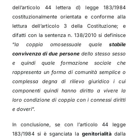
dell’articolo 44 lettera d) legge 183/1984
costituzionalmente orientata e conforme alla
lettura dell’articolo 3 della Costituzione; e
difatti con la sentenza n. 138/2010 si definisce
“
la coppia omosessuale quale
stabile
convivenza di due persone
dello stesso sesso
e quindi quale formazione sociale che
rappresenta un forma di comunità semplice o
complessa degna di rilievo giuridico i cui
componenti quindi hanno diritto a vivere la
loro condizione di coppia con i connessi diritti
e doveri
”.
In conclusione, se con l’articolo 44 legge
183/1984 si è sganciata la
genitorialità
dalla