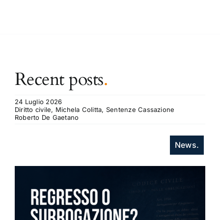
Recent posts
.
24 Luglio 2026
Diritto civile, Michela Colitta, Sentenze Cassazione
Roberto De Gaetano
News.