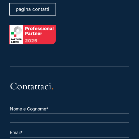
pagina contatti
Contattaci
.
Nome e Cognome*
Email*