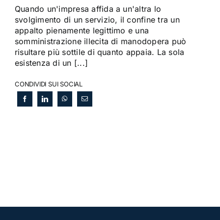
Quando un'impresa affida a un'altra lo
svolgimento di un servizio, il confine tra un
appalto pienamente legittimo e una
somministrazione illecita di manodopera può
risultare più sottile di quanto appaia. La sola
esistenza di un [...]
CONDIVIDI SUI SOCIAL