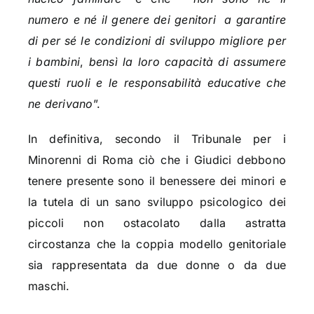
numero e né il genere dei genitori
a garantire
di per sé le condizioni di sviluppo migliore per
i bambini
,
bensì la loro capacità di assumere
questi ruoli e le responsabilità educative che
ne derivano
”.
In definitiva, secondo il Tribunale per i
Minorenni di Roma ciò che i Giudici debbono
tenere presente sono il benessere dei minori e
la tutela di un sano sviluppo psicologico dei
piccoli non ostacolato dalla astratta
circostanza che la coppia modello genitoriale
sia rappresentata da due donne o da due
maschi.