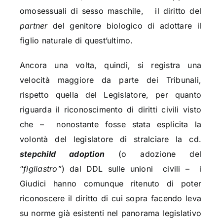
omosessuali di sesso maschile,
il diritto del
partner
del genitore biologico di adottare il
figlio naturale di quest’ultimo.
Ancora una volta, quindi, si registra una
velocità maggiore da parte dei Tribunali,
rispetto quella del Legislatore, per quanto
riguarda il riconoscimento di diritti civili visto
che –
nonostante fosse stata esplicita la
volontà del legislatore di stralciare la cd.
stepchild adoption
(o adozione del
“
figliastro”
) dal DDL sulle unioni
civili –
i
Giudici hanno comunque ritenuto di poter
riconoscere il diritto di cui sopra facendo leva
su norme già esistenti nel panorama legislativo