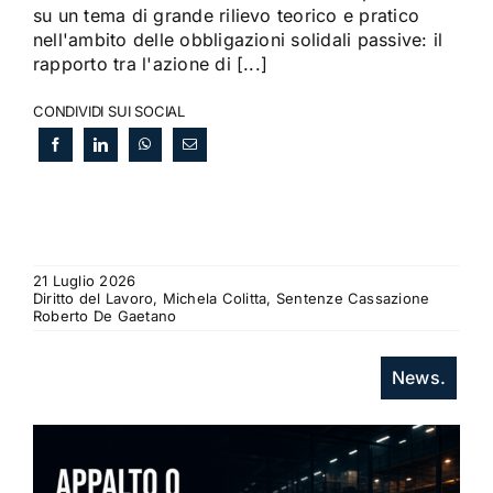
su un tema di grande rilievo teorico e pratico
nell'ambito delle obbligazioni solidali passive: il
rapporto tra l'azione di [...]
CONDIVIDI SUI SOCIAL
21 Luglio 2026
Diritto del Lavoro, Michela Colitta, Sentenze Cassazione
Roberto De Gaetano
News.