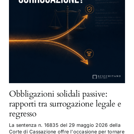
Obbligazioni solidali passive:
rapporti tra surrogazione legale e
regresso
La sentenza n. 16835 del 29 maggio 2026 della
Corte di Cassazione offre l'occasione per tornare