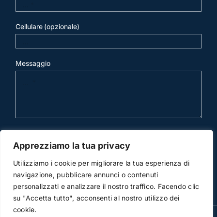
Cellulare (opzionale)
Messaggio
invia mail
Apprezziamo la tua privacy
Utilizziamo i cookie per migliorare la tua esperienza di
navigazione, pubblicare annunci o contenuti
personalizzati e analizzare il nostro traffico. Facendo clic
su "Accetta tutto", acconsenti al nostro utilizzo dei
cookie.