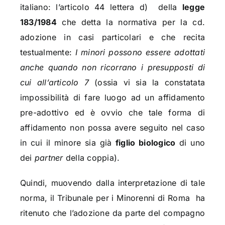
italiano: l’articolo 44 lettera d)
della
legge
183/1984
che detta la normativa per la cd.
adozione in casi particolari e che recita
testualmente:
I minori possono essere adottati
anche quando non ricorrano i presupposti di
cui all’articolo 7
(ossia vi sia la constatata
impossibilità di fare luogo ad un affidamento
pre-adottivo ed è ovvio che tale forma di
affidamento non possa avere seguito nel caso
in cui il minore sia già
figlio biologico
di uno
dei
partner
della coppia).
Quindi, muovendo dalla interpretazione di tale
norma, il Tribunale per i Minorenni di Roma
ha
ritenuto che l’adozione da parte del compagno