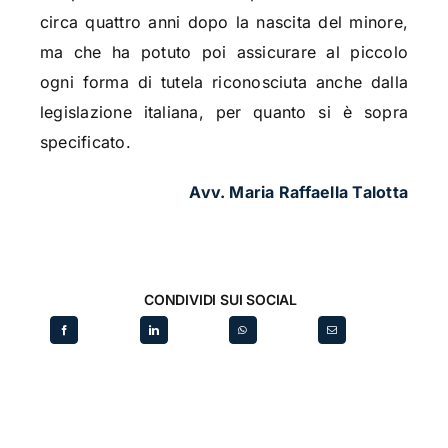
circa quattro anni dopo la nascita del minore,
ma che ha potuto poi assicurare al piccolo
ogni forma di tutela riconosciuta anche dalla
legislazione italiana, per quanto si è sopra
specificato.
Avv. Maria Raffaella Talotta
CONDIVIDI SUI SOCIAL