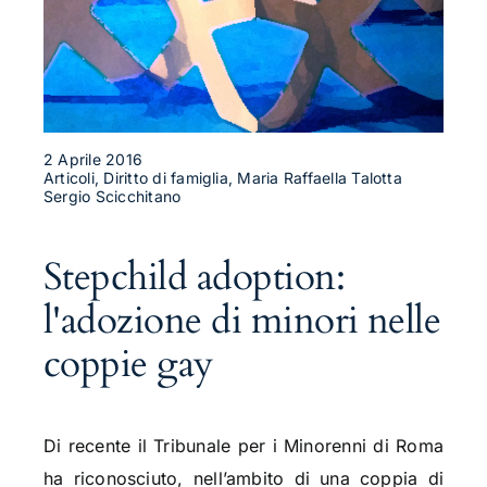
2 Aprile 2016
Articoli, Diritto di famiglia, Maria Raffaella Talotta
Sergio Scicchitano
Stepchild adoption:
l'adozione di minori nelle
coppie gay
Di recente il Tribunale per i Minorenni di Roma
ha riconosciuto, nell’ambito di una coppia di