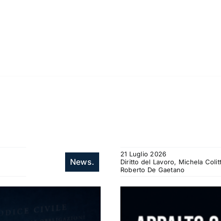
21 Luglio 2026
News.
Diritto del Lavoro, Michela Col
Roberto De Gaetano