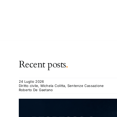
Recent posts
.
24 Luglio 2026
Diritto civile, Michela Colitta, Sentenze Cassazione
Roberto De Gaetano