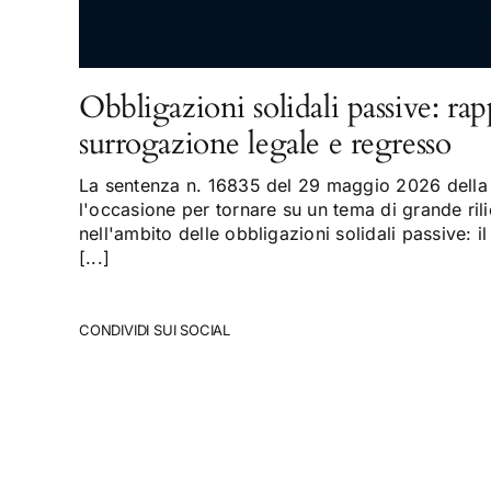
Obbligazioni solidali passive: rap
surrogazione legale e regresso
La sentenza n. 16835 del 29 maggio 2026 della 
l'occasione per tornare su un tema di grande rili
nell'ambito delle obbligazioni solidali passive: il
[...]
CONDIVIDI SUI SOCIAL