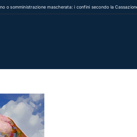
omministrazione mascherata: i confini secondo la Cassazione