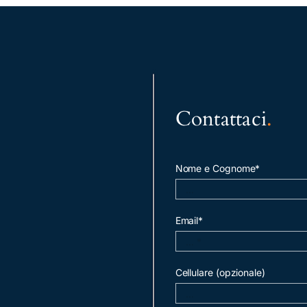
Contattaci
.
Nome e Cognome*
Email*
Cellulare (opzionale)