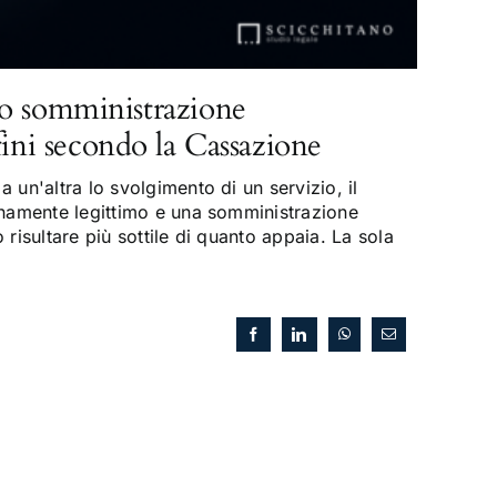
o somministrazione
fini secondo la Cassazione
 un'altra lo svolgimento di un servizio, il
enamente legittimo e una somministrazione
risultare più sottile di quanto appaia. La sola