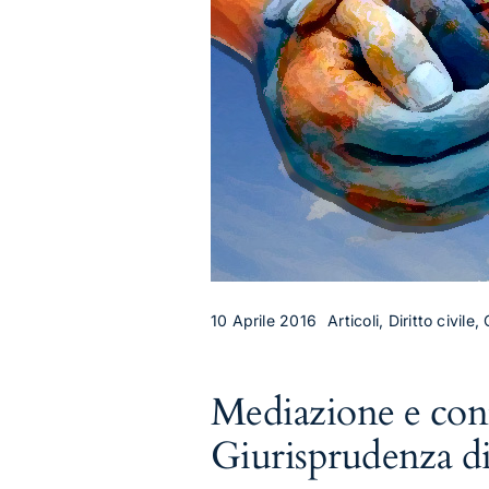
10 Aprile 2016
Articoli, Diritto civile,
Mediazione e contr
Giurisprudenza di